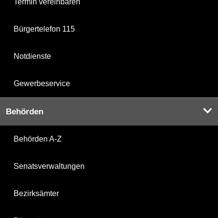
Termin vereinbaren
Bürgertelefon 115
Notdienste
Gewerbeservice
Behörden
Behörden A-Z
Senatsverwaltungen
Bezirksämter