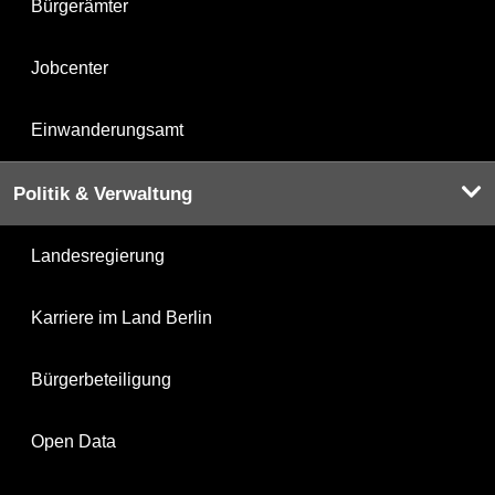
Bürgerämter
Jobcenter
Einwanderungsamt
Politik & Verwaltung
Landesregierung
Karriere im Land Berlin
Bürgerbeteiligung
Open Data