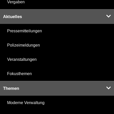
Vergaben
Aktuelles
Pressemitteilungen
Polizeimeldungen
Veranstaltungen
Fokusthemen
Themen
Moderne Verwaltung