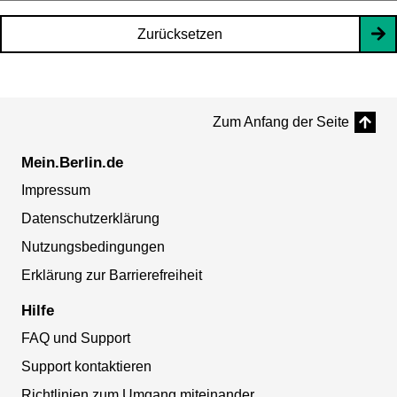
Zurücksetzen
Zum Anfang der Seite
Mein.Berlin.de
Impressum
Datenschutzerklärung
Nutzungsbedingungen
Erklärung zur Barrierefreiheit
Hilfe
FAQ und Support
Support kontaktieren
Richtlinien zum Umgang miteinander