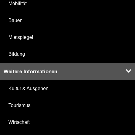
Mobilität
Bauen
Mietspiegel
Bildung
Weitere Informationen
Kultur & Ausgehen
Tourismus
Wirtschaft