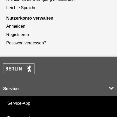
Leichte Sprache
Nutzerkonto verwalten
Anmelden
Registrieren
Passwort vergessen?
Service
Service-App