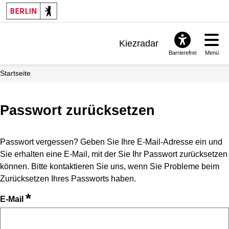
Kiezradar
Barrierefrei
Menü
Benachrichtigungen
Startseite
FAQ & Support
Passwort zurücksetzen
Passwort vergessen? Geben Sie Ihre E-Mail-Adresse ein und
Sie erhalten eine E-Mail, mit der Sie Ihr Passwort zurücksetzen
können. Bitte kontaktieren Sie uns, wenn Sie Probleme beim
Zurücksetzen Ihres Passworts haben.
*
E-Mail