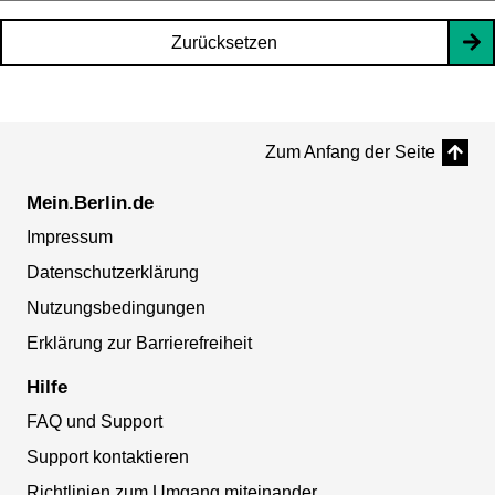
Zurücksetzen
Zum Anfang der Seite
Mein.Berlin.de
Impressum
Datenschutzerklärung
Nutzungsbedingungen
Erklärung zur Barrierefreiheit
Hilfe
FAQ und Support
Support kontaktieren
Richtlinien zum Umgang miteinander