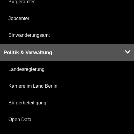
Bürgerämter
Jobcenter
Einwanderungsamt
Politik & Verwaltung
Landesregierung
Karriere im Land Berlin
Bürgerbeteiligung
Open Data