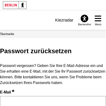
Kiezradar
Barrierefrei
Menü
Benachrichtigungen
Startseite
FAQ & Support
Passwort zurücksetzen
Passwort vergessen? Geben Sie Ihre E-Mail-Adresse ein und
Sie erhalten eine E-Mail, mit der Sie Ihr Passwort zurücksetzen
können. Bitte kontaktieren Sie uns, wenn Sie Probleme beim
Zurücksetzen Ihres Passworts haben.
*
E-Mail