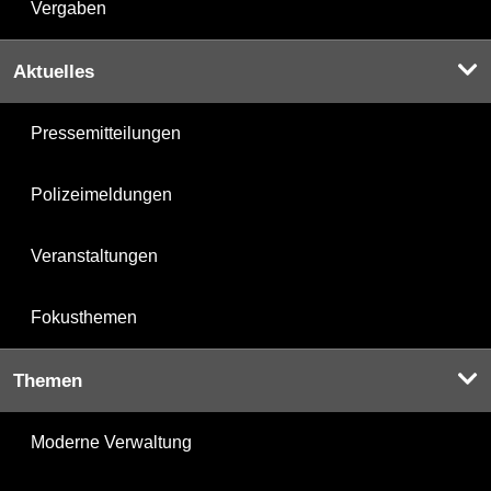
Vergaben
Aktuelles
Pressemitteilungen
Polizeimeldungen
Veranstaltungen
Fokusthemen
Themen
Moderne Verwaltung