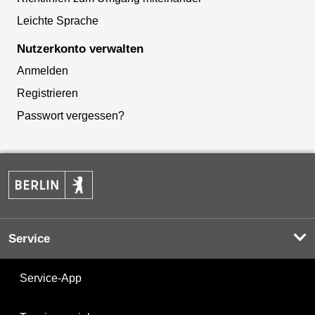
Leichte Sprache
Nutzerkonto verwalten
Anmelden
Registrieren
Passwort vergessen?
Service
Service-App