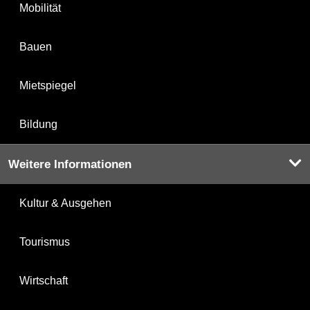
Mobilität
Bauen
Mietspiegel
Bildung
Weitere Informationen
Kultur & Ausgehen
Tourismus
Wirtschaft