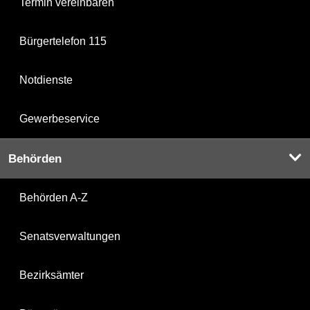
Termin vereinbaren
Bürgertelefon 115
Notdienste
Gewerbeservice
Behörden
Behörden A-Z
Senatsverwaltungen
Bezirksämter