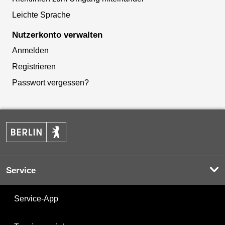
Leichte Sprache
Nutzerkonto verwalten
Anmelden
Registrieren
Passwort vergessen?
Service
Service-App