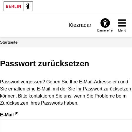
Kiezradar
Barrierefrei
Menü
Benachrichtigungen
Startseite
FAQ & Support
Passwort zurücksetzen
Passwort vergessen? Geben Sie Ihre E-Mail-Adresse ein und
Sie erhalten eine E-Mail, mit der Sie Ihr Passwort zurücksetzen
können. Bitte kontaktieren Sie uns, wenn Sie Probleme beim
Zurücksetzen Ihres Passworts haben.
*
E-Mail