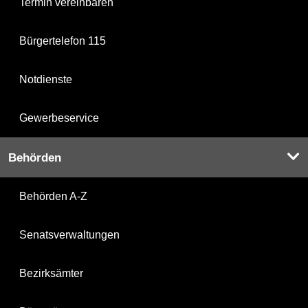
Termin vereinbaren
Bürgertelefon 115
Notdienste
Gewerbeservice
Behörden
Behörden A-Z
Senatsverwaltungen
Bezirksämter