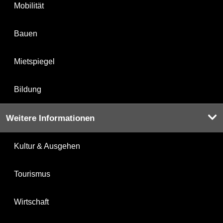
Mobilität
Bauen
Mietspiegel
Bildung
Weitere Informationen
Kultur & Ausgehen
Tourismus
Wirtschaft