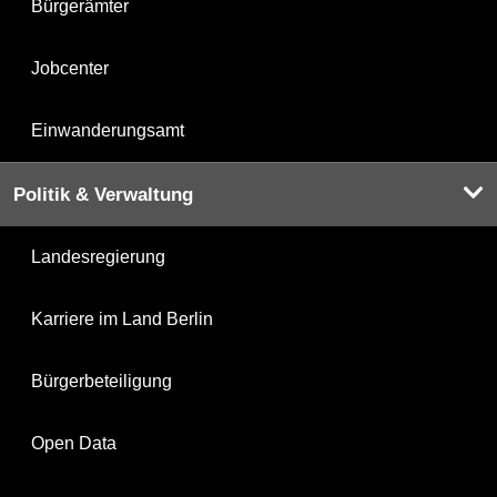
Bürgerämter
Jobcenter
Einwanderungsamt
Politik & Verwaltung
Landesregierung
Karriere im Land Berlin
Bürgerbeteiligung
Open Data