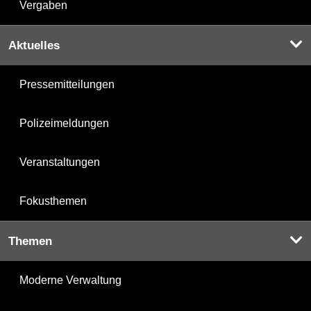
Vergaben
Aktuelles
Pressemitteilungen
Polizeimeldungen
Veranstaltungen
Fokusthemen
Themen
Moderne Verwaltung