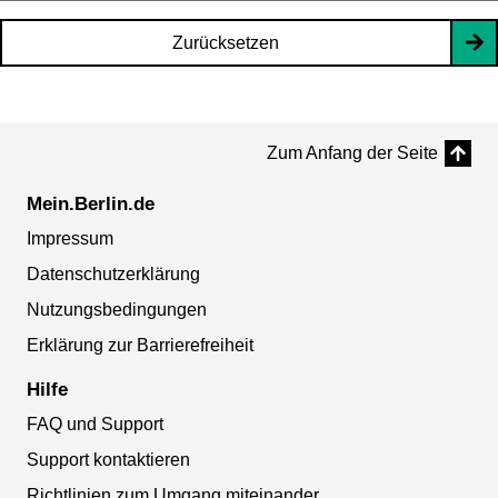
Zurücksetzen
Zum Anfang der Seite
Mein.Berlin.de
Impressum
Datenschutzerklärung
Nutzungsbedingungen
Erklärung zur Barrierefreiheit
Hilfe
FAQ und Support
Support kontaktieren
Richtlinien zum Umgang miteinander