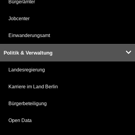
Bürgerämter
Jobcenter
Einwanderungsamt
Politik & Verwaltung
Landesregierung
Karriere im Land Berlin
Bürgerbeteiligung
Open Data