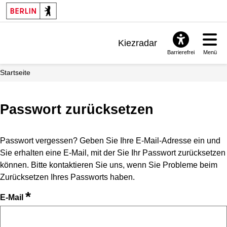
Kiezradar
Barrierefrei
Menü
Benachrichtigungen
Startseite
FAQ & Support
Passwort zurücksetzen
Passwort vergessen? Geben Sie Ihre E-Mail-Adresse ein und
Sie erhalten eine E-Mail, mit der Sie Ihr Passwort zurücksetzen
können. Bitte kontaktieren Sie uns, wenn Sie Probleme beim
Zurücksetzen Ihres Passworts haben.
*
E-Mail