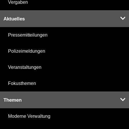
Vergaben
Aktuelles
Pressemitteilungen
Polizeimeldungen
Veranstaltungen
Fokusthemen
Themen
Moderne Verwaltung