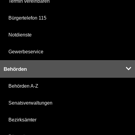
Termin vereinbaren
Bürgertelefon 115
Notdienste
Gewerbeservice
Behörden
Behörden A-Z
Senatsverwaltungen
Bezirksämter