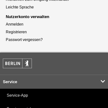
Leichte Sprache
Nutzerkonto verwalten
Anmelden
Registrieren
Passwort vergessen?
Service
Service-App