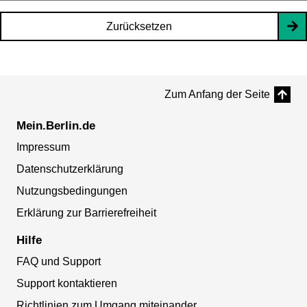
Zurücksetzen
Zum Anfang der Seite
Mein.Berlin.de
Impressum
Datenschutzerklärung
Nutzungsbedingungen
Erklärung zur Barrierefreiheit
Hilfe
FAQ und Support
Support kontaktieren
Richtlinien zum Umgang miteinander