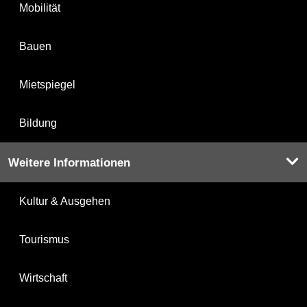
Mobilität
Bauen
Mietspiegel
Bildung
Weitere Informationen
Kultur & Ausgehen
Tourismus
Wirtschaft