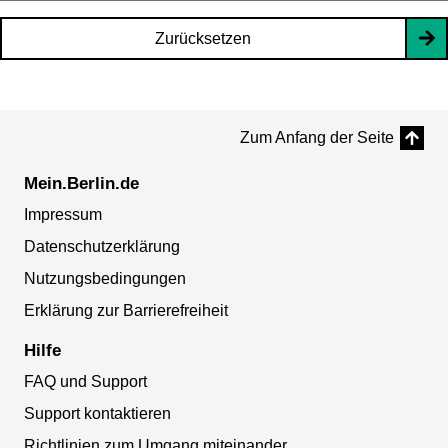
Zurücksetzen
Zum Anfang der Seite
Mein.Berlin.de
Impressum
Datenschutzerklärung
Nutzungsbedingungen
Erklärung zur Barrierefreiheit
Hilfe
FAQ und Support
Support kontaktieren
Richtlinien zum Umgang miteinander