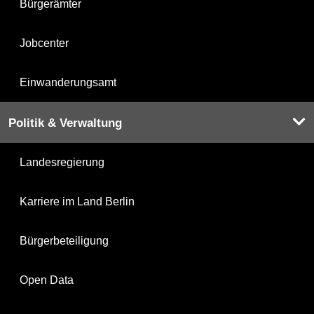
Bürgerämter
Jobcenter
Einwanderungsamt
Politik & Verwaltung
Landesregierung
Karriere im Land Berlin
Bürgerbeteiligung
Open Data