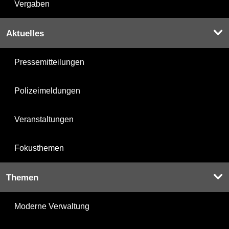
Vergaben
Aktuelles
Pressemitteilungen
Polizeimeldungen
Veranstaltungen
Fokusthemen
Themen
Moderne Verwaltung