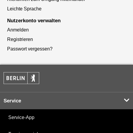
Leichte Sprache
Nutzerkonto verwalten
Anmelden
Registrieren
Passwort vergessen?
Service
Service-App