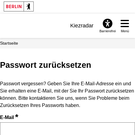
Kiezradar
Barrierefrei
Menü
Benachrichtigungen
Startseite
FAQ & Support
Passwort zurücksetzen
Passwort vergessen? Geben Sie Ihre E-Mail-Adresse ein und
Sie erhalten eine E-Mail, mit der Sie Ihr Passwort zurücksetzen
können. Bitte kontaktieren Sie uns, wenn Sie Probleme beim
Zurücksetzen Ihres Passworts haben.
*
E-Mail