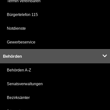
Termin vereinbaren
Bürgertelefon 115
Notdienste
Gewerbeservice
Behörden
Behörden A-Z
Senatsverwaltungen
Bezirksämter