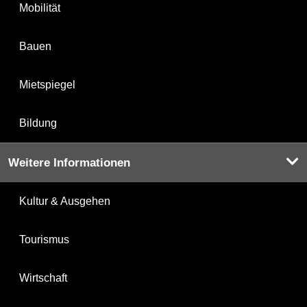
Mobilität
Bauen
Mietspiegel
Bildung
Weitere Informationen
Kultur & Ausgehen
Tourismus
Wirtschaft