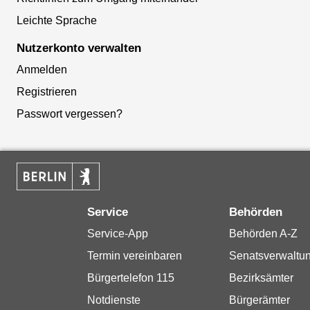
Leichte Sprache
Nutzerkonto verwalten
Anmelden
Registrieren
Passwort vergessen?
Service
Behörden
Service-App
Behörden A-Z
Termin vereinbaren
Senatsverwaltu
Bürgertelefon 115
Bezirksämter
Notdienste
Bürgerämter