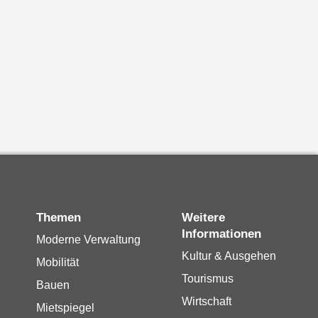
Themen
Weitere
Informationen
Moderne Verwaltung
Kultur & Ausgehen
Mobilität
Tourismus
Bauen
Wirtschaft
Mietspiegel