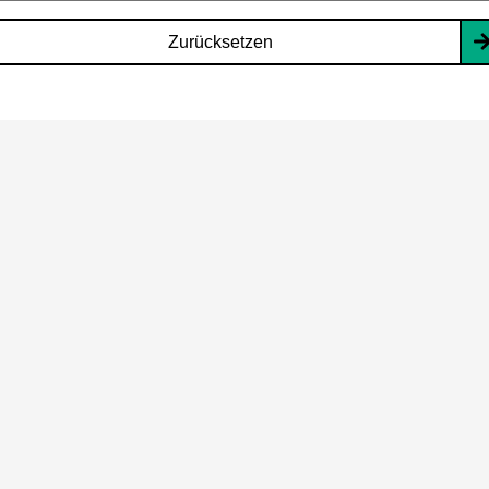
Zurücksetzen