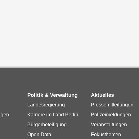
Politik & Verwaltung
Aktuelles
Landesregierung
Pressemitteilungen
ngen
Karriere im Land Berlin
Polizeimeldungen
Bürgerbeteiligung
Veranstaltungen
Open Data
Fokusthemen