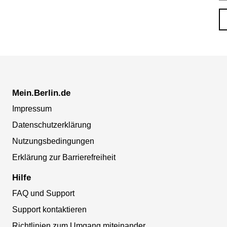
Mein.Berlin.de
Impressum
Datenschutzerklärung
Nutzungsbedingungen
Erklärung zur Barrierefreiheit
Hilfe
FAQ und Support
Support kontaktieren
Richtlinien zum Umgang miteinander