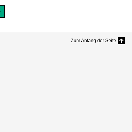
Zum Anfang der Seite