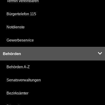
Termin vereinbaren
Bürgertelefon 115
Notdienste
Gewerbeservice
Behörden
Behörden A-Z
Senatsverwaltungen
Bezirksämter