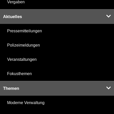
Vergaben
Aktuelles
Pressemitteilungen
Polizeimeldungen
Veranstaltungen
Fokusthemen
Themen
Moderne Verwaltung