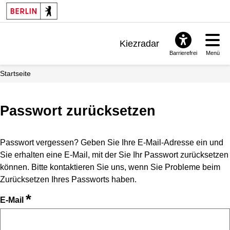
Kiezradar
Barrierefrei
Menü
Benachrichtigungen
Startseite
FAQ & Support
Passwort zurücksetzen
Passwort vergessen? Geben Sie Ihre E-Mail-Adresse ein und
Sie erhalten eine E-Mail, mit der Sie Ihr Passwort zurücksetzen
können. Bitte kontaktieren Sie uns, wenn Sie Probleme beim
Zurücksetzen Ihres Passworts haben.
*
E-Mail