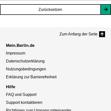
Zurücksetzen
Zum Anfang der Seite
Mein.Berlin.de
Impressum
Datenschutzerklärung
Nutzungsbedingungen
Erklärung zur Barrierefreiheit
Hilfe
FAQ und Support
Support kontaktieren
Richtlinien zum Umgang miteinander