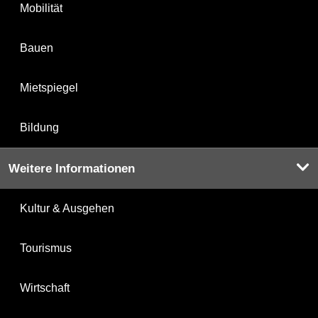
Mobilität
Bauen
Mietspiegel
Bildung
Weitere Informationen
Kultur & Ausgehen
Tourismus
Wirtschaft