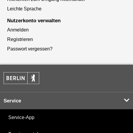
Leichte Sprache
Nutzerkonto verwalten
Anmelden
Registrieren
Passwort vergessen?
Service
Service-App