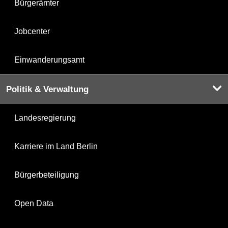
Bürgerämter
Jobcenter
Einwanderungsamt
Politik & Verwaltung
Landesregierung
Karriere im Land Berlin
Bürgerbeteiligung
Open Data