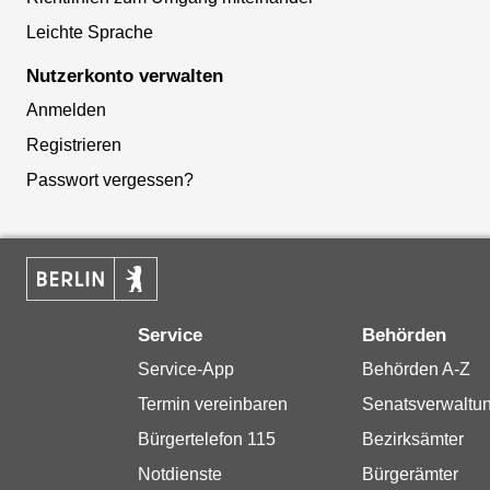
Leichte Sprache
Nutzerkonto verwalten
Anmelden
Registrieren
Passwort vergessen?
Service
Behörden
Service-App
Behörden A-Z
Termin vereinbaren
Senatsverwaltu
Bürgertelefon 115
Bezirksämter
Notdienste
Bürgerämter