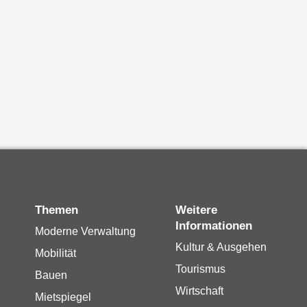
Themen
Weitere
Informationen
Moderne Verwaltung
Kultur & Ausgehen
Mobilität
Tourismus
Bauen
Wirtschaft
Mietspiegel