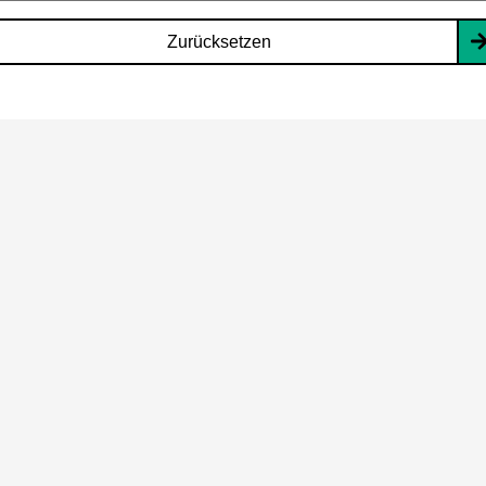
Zurücksetzen