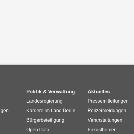
Politik & Verwaltung
Aktuelles
Landesregierung
Pressemitteilungen
ngen
Karriere im Land Berlin
Polizeimeldungen
Bürgerbeteiligung
Veranstaltungen
Open Data
Fokusthemen