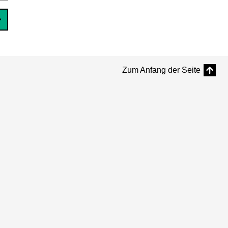
Zum Anfang der Seite