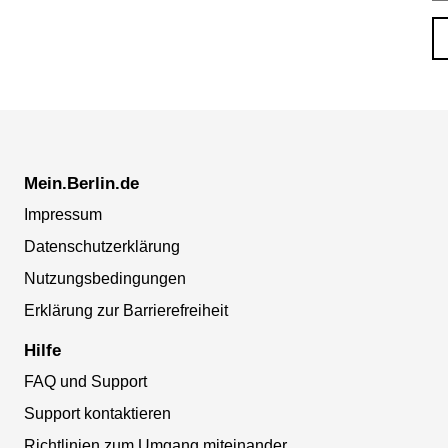
Mein.Berlin.de
Impressum
Datenschutzerklärung
Nutzungsbedingungen
Erklärung zur Barrierefreiheit
Hilfe
FAQ und Support
Support kontaktieren
Richtlinien zum Umgang miteinander