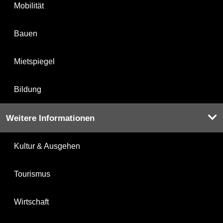
Mobilität
Bauen
Mietspiegel
Bildung
Weitere Informationen
Kultur & Ausgehen
Tourismus
Wirtschaft