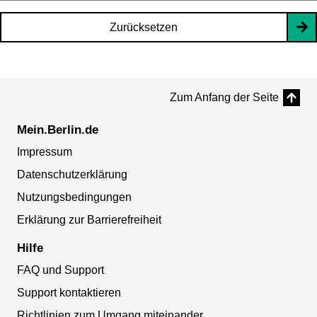
Zurücksetzen
Zum Anfang der Seite
Mein.Berlin.de
Impressum
Datenschutzerklärung
Nutzungsbedingungen
Erklärung zur Barrierefreiheit
Hilfe
FAQ und Support
Support kontaktieren
Richtlinien zum Umgang miteinander