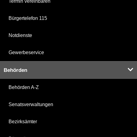
Termin vereinbaren
Bürgertelefon 115
Notdienste
Gewerbeservice
Behörden
Behörden A-Z
Senatsverwaltungen
Bezirksämter