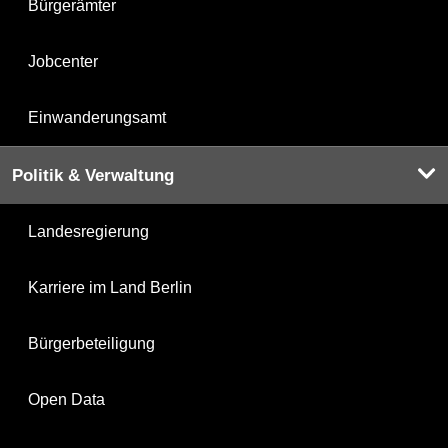
Bürgerämter
Jobcenter
Einwanderungsamt
Politik & Verwaltung
Landesregierung
Karriere im Land Berlin
Bürgerbeteiligung
Open Data