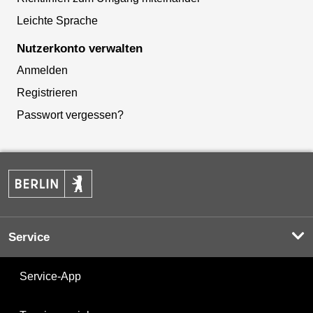
Leichte Sprache
Nutzerkonto verwalten
Anmelden
Registrieren
Passwort vergessen?
Service
Service-App