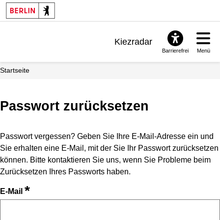
Kiezradar
Barrierefrei
Menü
Benachrichtigungen
Startseite
FAQ & Support
Passwort zurücksetzen
Passwort vergessen? Geben Sie Ihre E-Mail-Adresse ein und
Sie erhalten eine E-Mail, mit der Sie Ihr Passwort zurücksetzen
können. Bitte kontaktieren Sie uns, wenn Sie Probleme beim
Zurücksetzen Ihres Passworts haben.
*
E-Mail