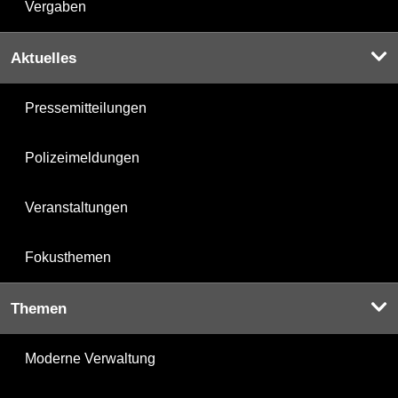
Vergaben
Aktuelles
Pressemitteilungen
Polizeimeldungen
Veranstaltungen
Fokusthemen
Themen
Moderne Verwaltung