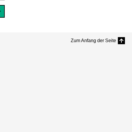
Zum Anfang der Seite