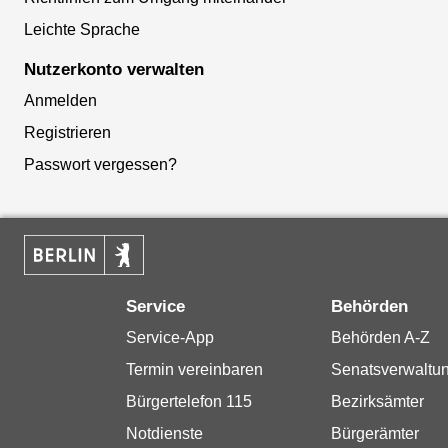
Leichte Sprache
Nutzerkonto verwalten
Anmelden
Registrieren
Passwort vergessen?
Service
Behörden
Service-App
Behörden A-Z
Termin vereinbaren
Senatsverwaltu
Bürgertelefon 115
Bezirksämter
Notdienste
Bürgerämter