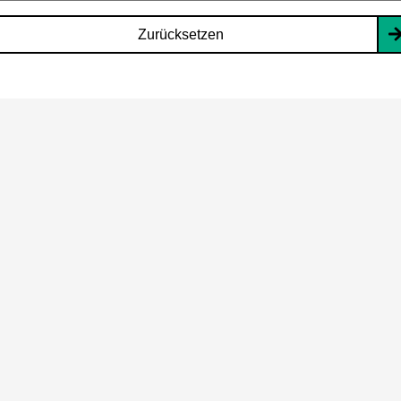
Zurücksetzen