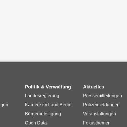
Politik & Verwaltung
Aktuelles
Landesregierung
Pressemitteilungen
ngen
Karriere im Land Berlin
Polizeimeldungen
Bürgerbeteiligung
Veranstaltungen
Open Data
Fokusthemen