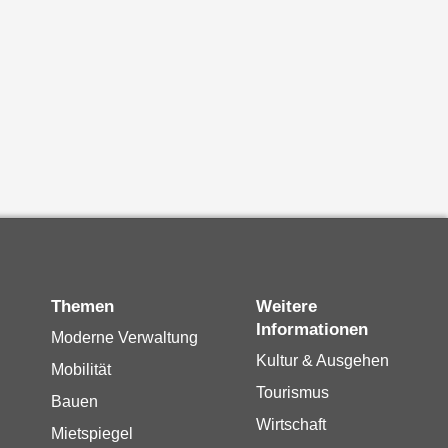
Themen
Weitere
Informationen
Moderne Verwaltung
Kultur & Ausgehen
Mobilität
Tourismus
Bauen
Wirtschaft
Mietspiegel