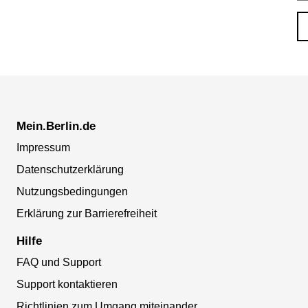
Mein.Berlin.de
Impressum
Datenschutzerklärung
Nutzungsbedingungen
Erklärung zur Barrierefreiheit
Hilfe
FAQ und Support
Support kontaktieren
Richtlinien zum Umgang miteinander