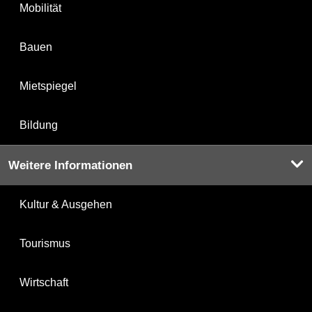
Mobilität
Bauen
Mietspiegel
Bildung
Weitere Informationen
Kultur & Ausgehen
Tourismus
Wirtschaft