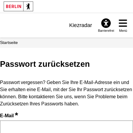
Kiezradar
Barrierefrei
Menü
Benachrichtigungen
Startseite
FAQ & Support
Passwort zurücksetzen
Passwort vergessen? Geben Sie Ihre E-Mail-Adresse ein und
Sie erhalten eine E-Mail, mit der Sie Ihr Passwort zurücksetzen
können. Bitte kontaktieren Sie uns, wenn Sie Probleme beim
Zurücksetzen Ihres Passworts haben.
*
E-Mail