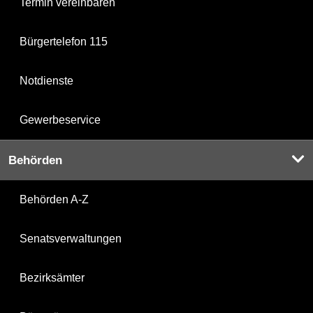
Termin vereinbaren
Bürgertelefon 115
Notdienste
Gewerbeservice
Behörden
Behörden A-Z
Senatsverwaltungen
Bezirksämter