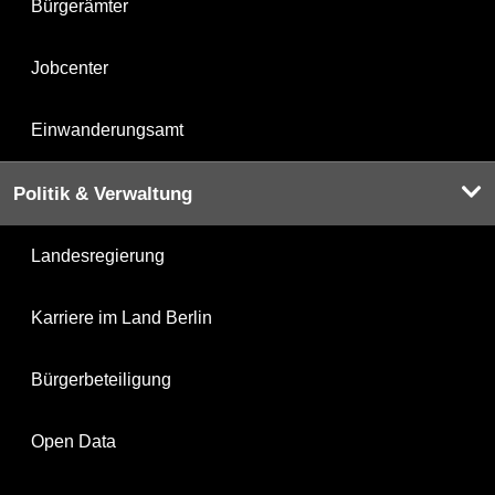
Bürgerämter
Jobcenter
Einwanderungsamt
Politik & Verwaltung
Landesregierung
Karriere im Land Berlin
Bürgerbeteiligung
Open Data