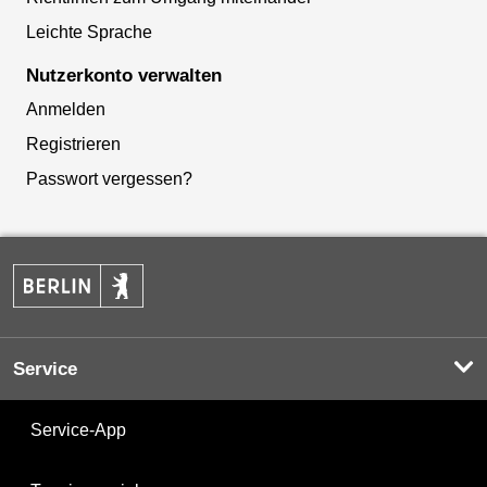
Leichte Sprache
Nutzerkonto verwalten
Anmelden
Registrieren
Passwort vergessen?
Service
Service-App