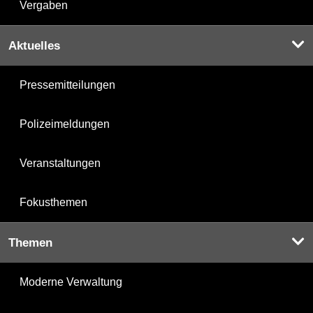
Vergaben
Aktuelles
Pressemitteilungen
Polizeimeldungen
Veranstaltungen
Fokusthemen
Themen
Moderne Verwaltung