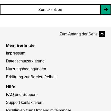
Zurücksetzen
Zum Anfang der Seite
Mein.Berlin.de
Impressum
Datenschutzerklärung
Nutzungsbedingungen
Erklärung zur Barrierefreiheit
Hilfe
FAQ und Support
Support kontaktieren
Richtlinien zum Umgang miteinander