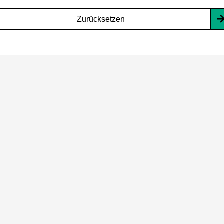
Zurücksetzen