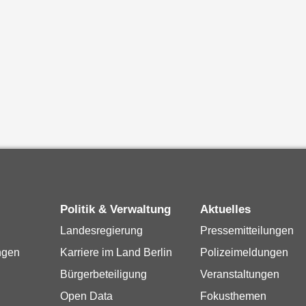
Politik & Verwaltung
Aktuelles
Landesregierung
Pressemitteilungen
ngen
Karriere im Land Berlin
Polizeimeldungen
Bürgerbeteiligung
Veranstaltungen
Open Data
Fokusthemen