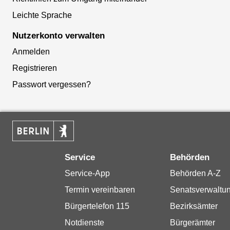
Leichte Sprache
Nutzerkonto verwalten
Anmelden
Registrieren
Passwort vergessen?
Service
Behörden
Service-App
Behörden A-Z
Termin vereinbaren
Senatsverwaltu
Bürgertelefon 115
Bezirksämter
Notdienste
Bürgerämter