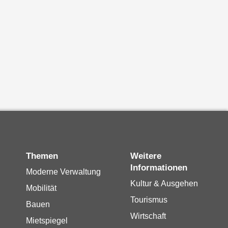
Themen
Weitere
Informationen
Moderne Verwaltung
Kultur & Ausgehen
Mobilität
Tourismus
Bauen
Wirtschaft
Mietspiegel