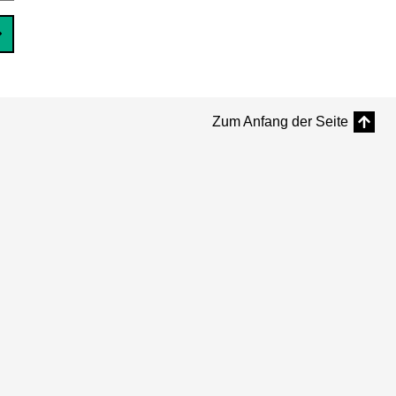
Zum Anfang der Seite