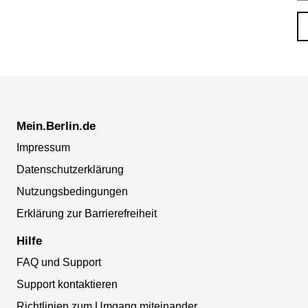
Mein.Berlin.de
Impressum
Datenschutzerklärung
Nutzungsbedingungen
Erklärung zur Barrierefreiheit
Hilfe
FAQ und Support
Support kontaktieren
Richtlinien zum Umgang miteinander