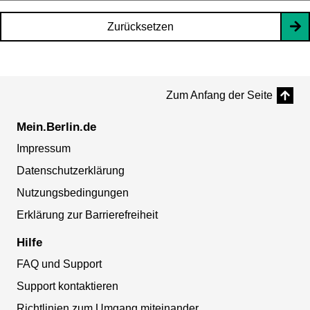
Zurücksetzen
Zum Anfang der Seite
Mein.Berlin.de
Impressum
Datenschutzerklärung
Nutzungsbedingungen
Erklärung zur Barrierefreiheit
Hilfe
FAQ und Support
Support kontaktieren
Richtlinien zum Umgang miteinander