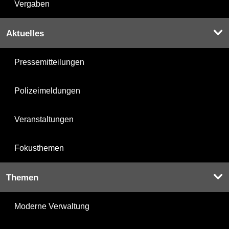
Vergaben
Aktuelles
Pressemitteilungen
Polizeimeldungen
Veranstaltungen
Fokusthemen
Themen
Moderne Verwaltung