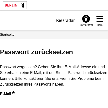
Kiezradar
Barrierefrei
Menü
Benachrichtigungen
Startseite
FAQ & Support
Passwort zurücksetzen
Passwort vergessen? Geben Sie Ihre E-Mail-Adresse ein und
Sie erhalten eine E-Mail, mit der Sie Ihr Passwort zurücksetzen
können. Bitte kontaktieren Sie uns, wenn Sie Probleme beim
Zurücksetzen Ihres Passworts haben.
*
E-Mail