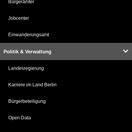
Bürgerämter
Jobcenter
Einwanderungsamt
Politik & Verwaltung
Landesregierung
Karriere im Land Berlin
Bürgerbeteiligung
Open Data