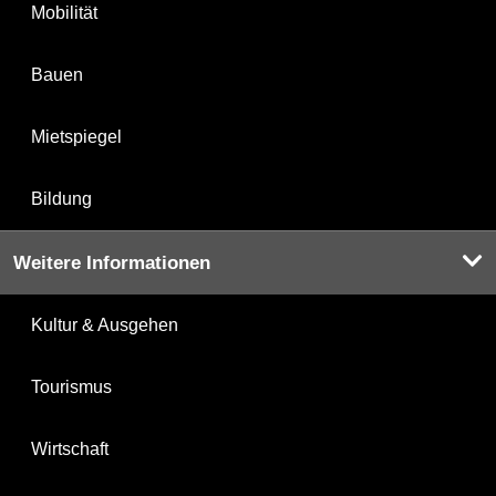
Mobilität
Bauen
Mietspiegel
Bildung
Weitere Informationen
Kultur & Ausgehen
Tourismus
Wirtschaft