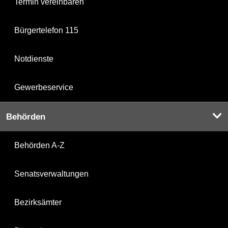
Termin vereinbaren
Bürgertelefon 115
Notdienste
Gewerbeservice
Behörden
Behörden A-Z
Senatsverwaltungen
Bezirksämter