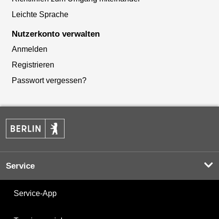
Leichte Sprache
Nutzerkonto verwalten
Anmelden
Registrieren
Passwort vergessen?
Service
Service-App