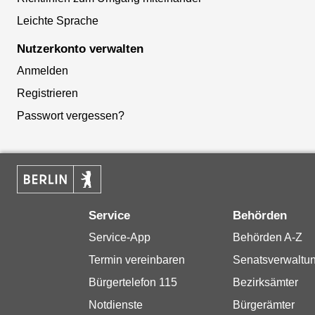
Leichte Sprache
Nutzerkonto verwalten
Anmelden
Registrieren
Passwort vergessen?
Service
Behörden
Service-App
Behörden A-Z
Termin vereinbaren
Senatsverwaltu
Bürgertelefon 115
Bezirksämter
Notdienste
Bürgerämter