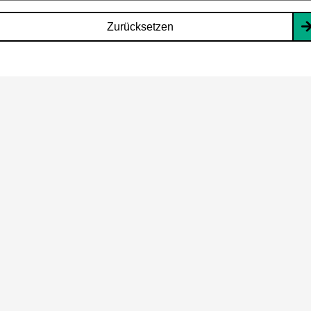
Zurücksetzen