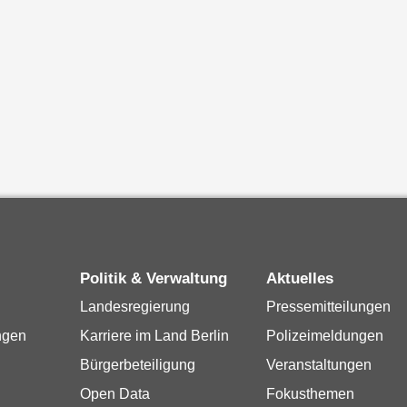
Politik & Verwaltung
Aktuelles
Landesregierung
Pressemitteilungen
ngen
Karriere im Land Berlin
Polizeimeldungen
Bürgerbeteiligung
Veranstaltungen
Open Data
Fokusthemen