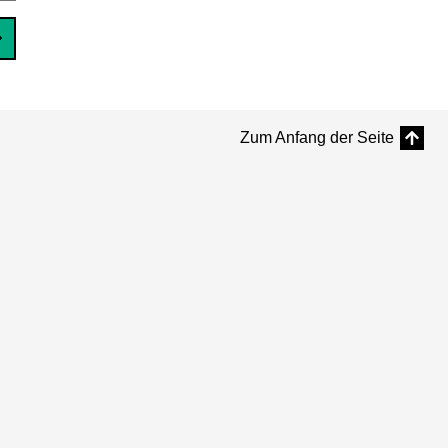
Zum Anfang der Seite