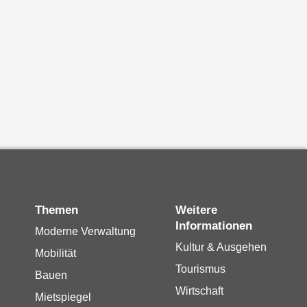
Themen
Weitere
Informationen
Moderne Verwaltung
Kultur & Ausgehen
Mobilität
Tourismus
Bauen
Wirtschaft
Mietspiegel