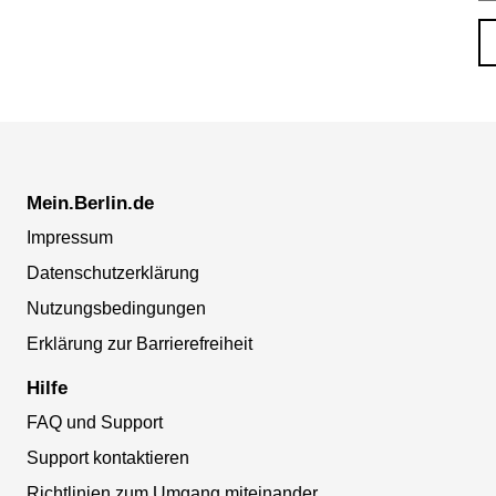
Mein.Berlin.de
Impressum
Datenschutzerklärung
Nutzungsbedingungen
Erklärung zur Barrierefreiheit
Hilfe
FAQ und Support
Support kontaktieren
Richtlinien zum Umgang miteinander