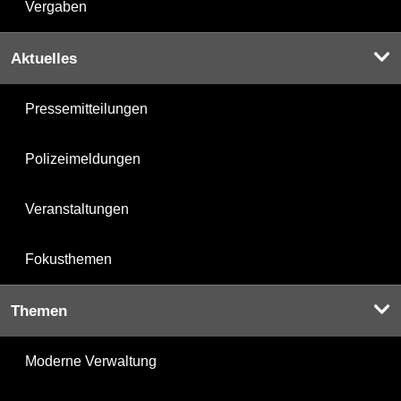
Vergaben
Aktuelles
Pressemitteilungen
Polizeimeldungen
Veranstaltungen
Fokusthemen
Themen
Moderne Verwaltung