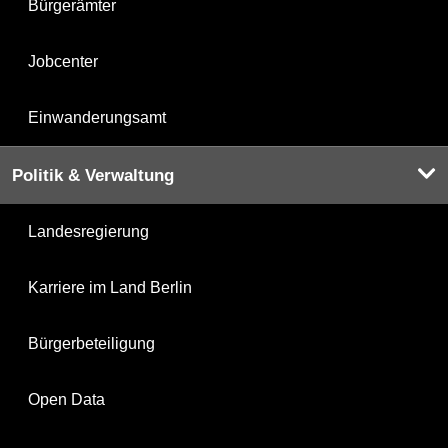
Bürgerämter
Jobcenter
Einwanderungsamt
Politik & Verwaltung
Landesregierung
Karriere im Land Berlin
Bürgerbeteiligung
Open Data