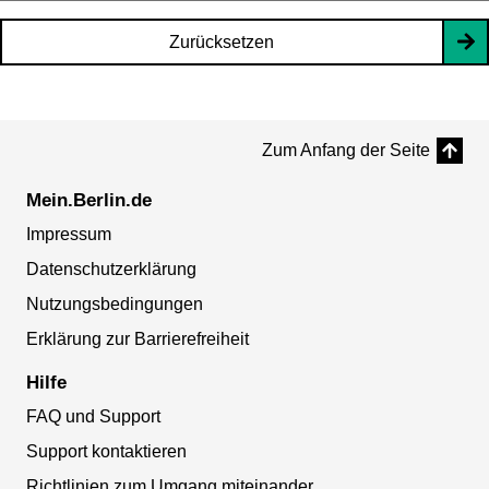
Zurücksetzen
Zum Anfang der Seite
Mein.Berlin.de
Impressum
Datenschutzerklärung
Nutzungsbedingungen
Erklärung zur Barrierefreiheit
Hilfe
FAQ und Support
Support kontaktieren
Richtlinien zum Umgang miteinander