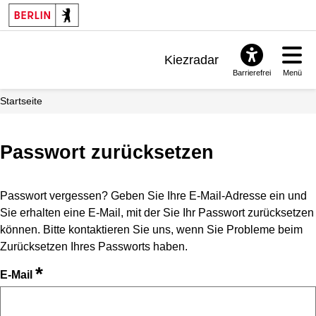
Kiezradar
Barrierefrei
Menü
Benachrichtigungen
Startseite
FAQ & Support
Passwort zurücksetzen
Passwort vergessen? Geben Sie Ihre E-Mail-Adresse ein und
Sie erhalten eine E-Mail, mit der Sie Ihr Passwort zurücksetzen
können. Bitte kontaktieren Sie uns, wenn Sie Probleme beim
Zurücksetzen Ihres Passworts haben.
*
E-Mail