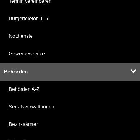
Termin vereinbaren
Bürgertelefon 115
Notdienste
Gewerbeservice
Behörden
Behörden A-Z
Senatsverwaltungen
Bezirksämter