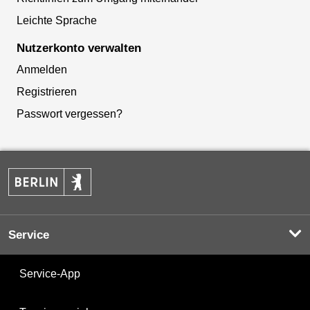
Leichte Sprache
Nutzerkonto verwalten
Anmelden
Registrieren
Passwort vergessen?
Service
Service-App