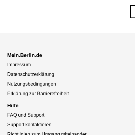
Mein.Berlin.de
Impressum
Datenschutzerklärung
Nutzungsbedingungen
Erklärung zur Barrierefreiheit
Hilfe
FAQ und Support
Support kontaktieren
Richtlinien zum Umgang miteinander