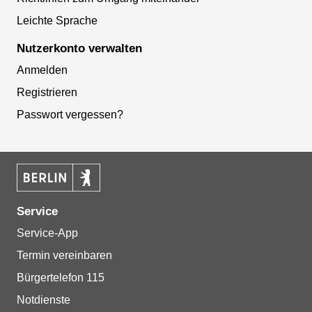
Leichte Sprache
Nutzerkonto verwalten
Anmelden
Registrieren
Passwort vergessen?
Service
Service-App
Termin vereinbaren
Bürgertelefon 115
Notdienste