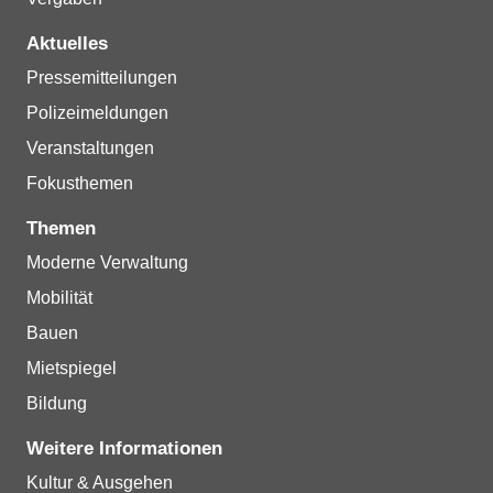
Aktuelles
Pressemitteilungen
Polizeimeldungen
Veranstaltungen
Fokusthemen
Themen
Moderne Verwaltung
Mobilität
Bauen
Mietspiegel
Bildung
Weitere Informationen
Kultur & Ausgehen