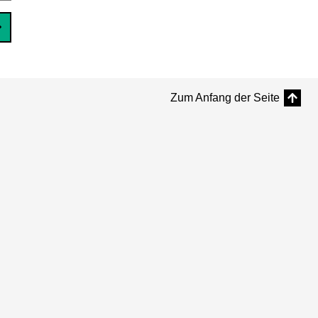
Zum Anfang der Seite