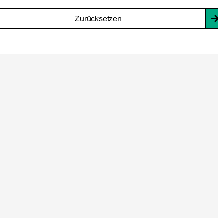
Zurücksetzen