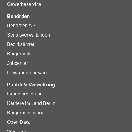
Gewerbeservice
Behörden
Behörden A-Z
Senatsverwaltungen
Bezirksämter
Bürgerämter
Jobcenter
Einwanderungsamt
Politik & Verwaltung
Landesregierung
Karriere im Land Berlin
Bürgerbeteiligung
Open Data
Vergaben