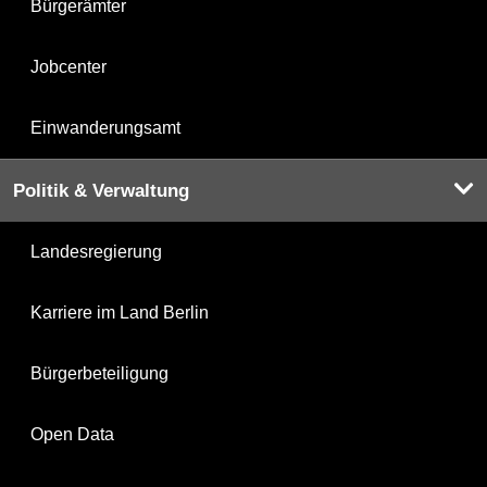
Bürgerämter
Jobcenter
Einwanderungsamt
Politik & Verwaltung
Landesregierung
Karriere im Land Berlin
Bürgerbeteiligung
Open Data