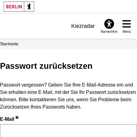
Kiezradar
Barrierefrei
Menü
Benachrichtigungen
Startseite
FAQ & Support
Passwort zurücksetzen
Passwort vergessen? Geben Sie Ihre E-Mail-Adresse ein und
Sie erhalten eine E-Mail, mit der Sie Ihr Passwort zurücksetzen
können. Bitte kontaktieren Sie uns, wenn Sie Probleme beim
Zurücksetzen Ihres Passworts haben.
*
E-Mail