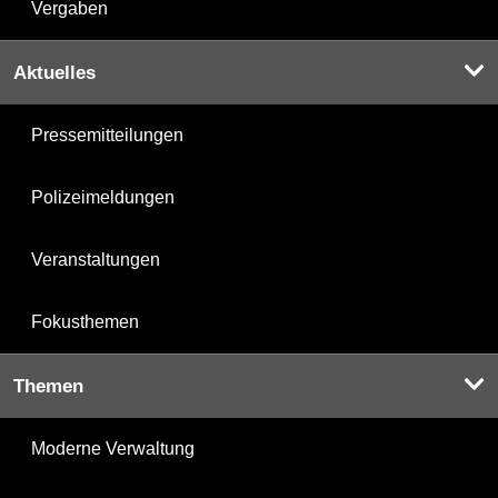
Vergaben
Aktuelles
Pressemitteilungen
Polizeimeldungen
Veranstaltungen
Fokusthemen
Themen
Moderne Verwaltung