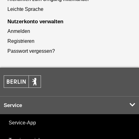
Leichte Sprache
Nutzerkonto verwalten
Anmelden
Registrieren
Passwort vergessen?
Service
Service-App