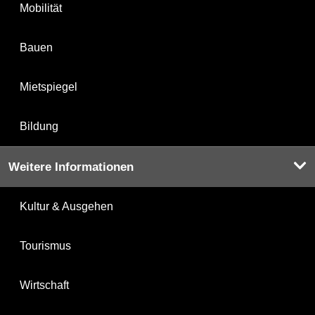
Mobilität
Bauen
Mietspiegel
Bildung
Weitere Informationen
Kultur & Ausgehen
Tourismus
Wirtschaft