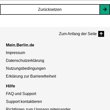
Zurücksetzen
Zum Anfang der Seite
Mein.Berlin.de
Impressum
Datenschutzerklärung
Nutzungsbedingungen
Erklärung zur Barrierefreiheit
Hilfe
FAQ und Support
Support kontaktieren
Richtlinien zum Umgang miteinander