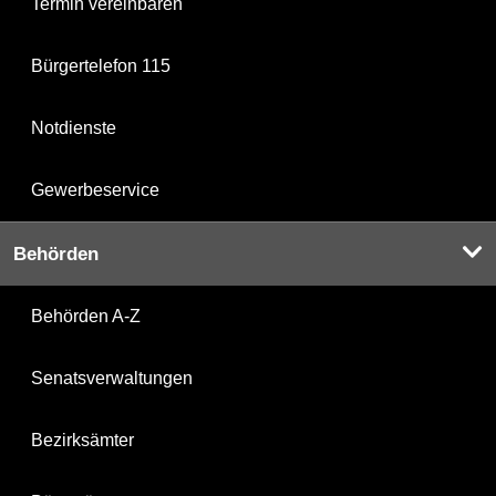
Termin vereinbaren
Bürgertelefon 115
Notdienste
Gewerbeservice
Behörden
Behörden A-Z
Senatsverwaltungen
Bezirksämter