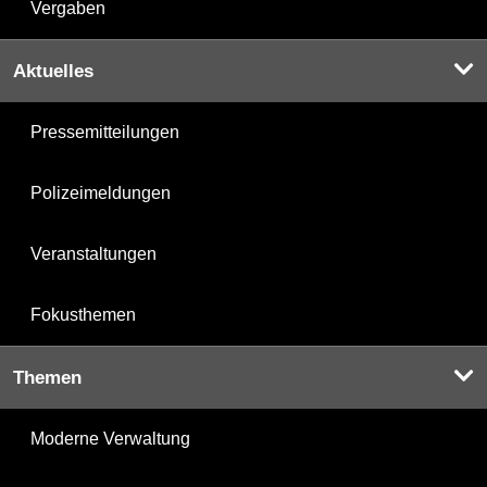
Vergaben
Aktuelles
Pressemitteilungen
Polizeimeldungen
Veranstaltungen
Fokusthemen
Themen
Moderne Verwaltung