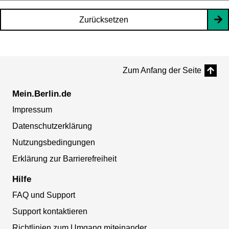
Zurücksetzen
Zum Anfang der Seite
Mein.Berlin.de
Impressum
Datenschutzerklärung
Nutzungsbedingungen
Erklärung zur Barrierefreiheit
Hilfe
FAQ und Support
Support kontaktieren
Richtlinien zum Umgang miteinander