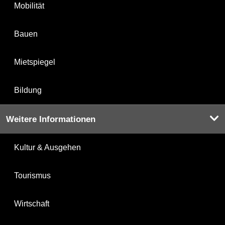
Mobilität
Bauen
Mietspiegel
Bildung
Weitere Informationen
Kultur & Ausgehen
Tourismus
Wirtschaft