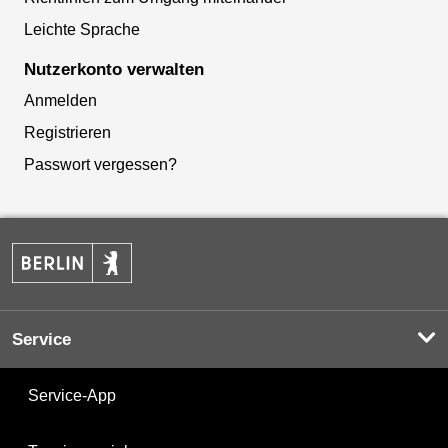
Leichte Sprache
Nutzerkonto verwalten
Anmelden
Registrieren
Passwort vergessen?
Service
Service-App