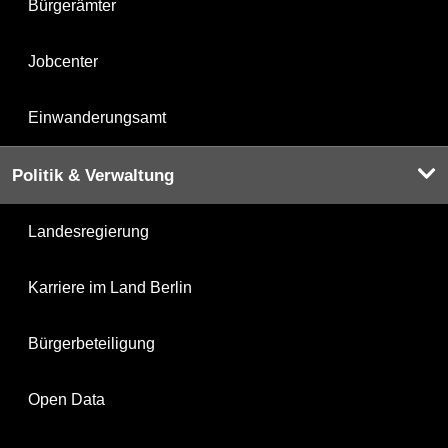
Bürgerämter
Jobcenter
Einwanderungsamt
Politik & Verwaltung
Landesregierung
Karriere im Land Berlin
Bürgerbeteiligung
Open Data