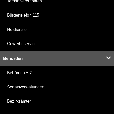
Termin vereinbaren
Bürgertelefon 115
Notdienste
Gewerbeservice
Behörden
Behörden A-Z
Senatsverwaltungen
Bezirksämter