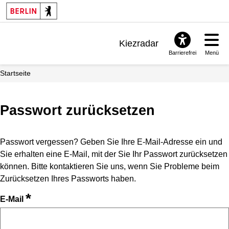
Kiezradar
Barrierefrei
Menü
Benachrichtigungen
Startseite
FAQ & Support
Passwort zurücksetzen
Passwort vergessen? Geben Sie Ihre E-Mail-Adresse ein und
Sie erhalten eine E-Mail, mit der Sie Ihr Passwort zurücksetzen
können. Bitte kontaktieren Sie uns, wenn Sie Probleme beim
Zurücksetzen Ihres Passworts haben.
*
E-Mail