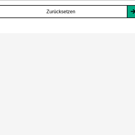
Zurücksetzen