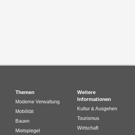
Themen
Weitere
Informationen
Moderne Verwaltung
Kultur & Ausgehen
Mobilität
Tourismus
Bauen
Wirtschaft
Mietspiegel