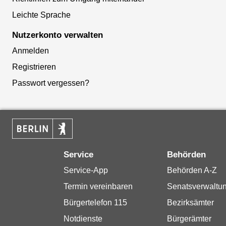
Leichte Sprache
Nutzerkonto verwalten
Anmelden
Registrieren
Passwort vergessen?
Service
Behörden
Service-App
Behörden A-Z
Termin vereinbaren
Senatsverwaltu
Bürgertelefon 115
Bezirksämter
Notdienste
Bürgerämter