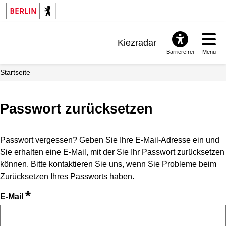
Kiezradar
Barrierefrei
Menü
Benachrichtigungen
Startseite
FAQ & Support
Passwort zurücksetzen
Passwort vergessen? Geben Sie Ihre E-Mail-Adresse ein und
Sie erhalten eine E-Mail, mit der Sie Ihr Passwort zurücksetzen
können. Bitte kontaktieren Sie uns, wenn Sie Probleme beim
Zurücksetzen Ihres Passworts haben.
*
E-Mail