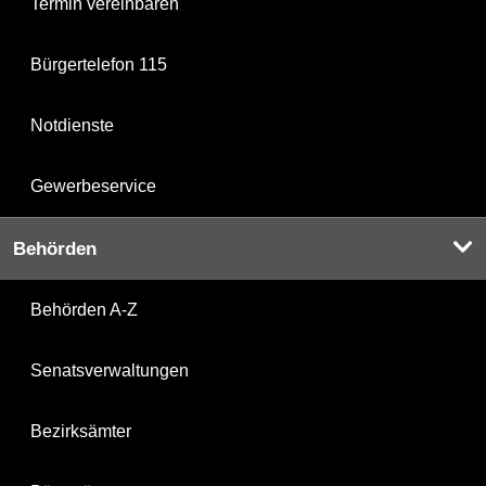
Termin vereinbaren
Bürgertelefon 115
Notdienste
Gewerbeservice
Behörden
Behörden A-Z
Senatsverwaltungen
Bezirksämter