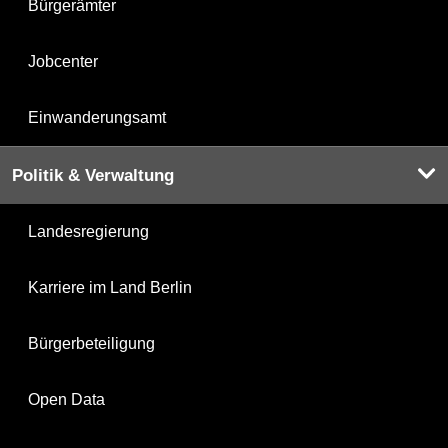
Bürgerämter
Jobcenter
Einwanderungsamt
Politik & Verwaltung
Landesregierung
Karriere im Land Berlin
Bürgerbeteiligung
Open Data