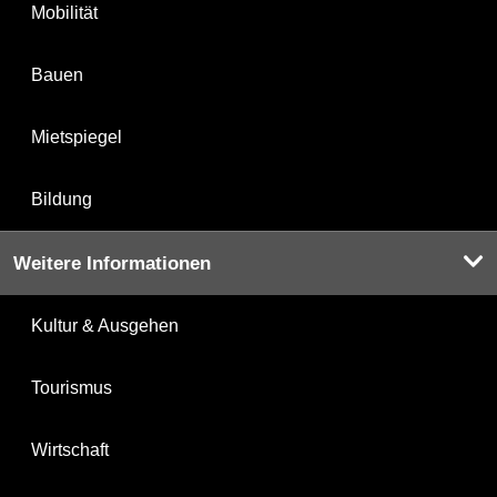
Mobilität
Bauen
Mietspiegel
Bildung
Weitere Informationen
Kultur & Ausgehen
Tourismus
Wirtschaft