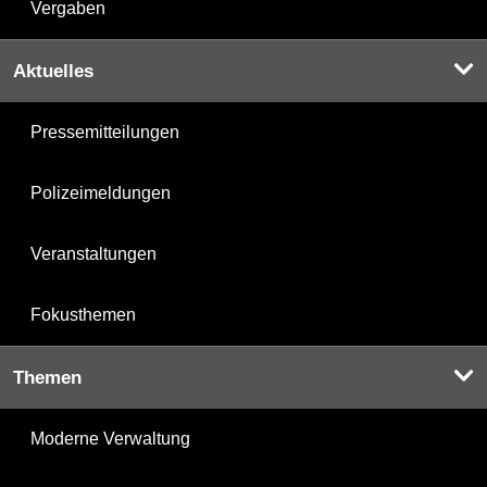
Vergaben
Aktuelles
Pressemitteilungen
Polizeimeldungen
Veranstaltungen
Fokusthemen
Themen
Moderne Verwaltung