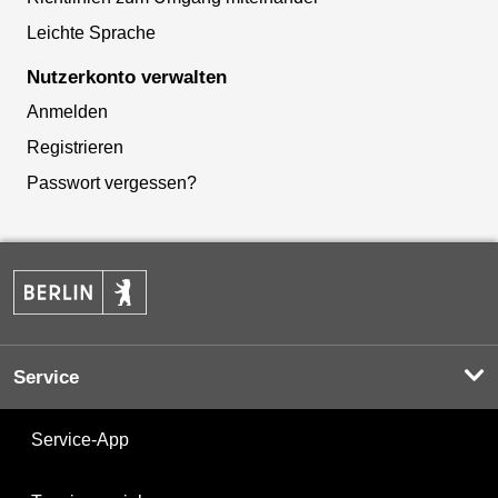
Leichte Sprache
Nutzerkonto verwalten
Anmelden
Registrieren
Passwort vergessen?
Service
Service-App