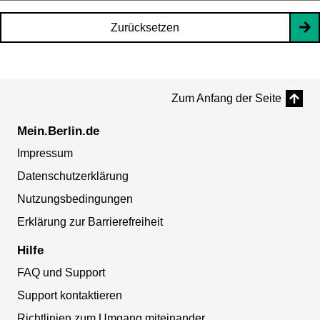
Zurücksetzen
Zum Anfang der Seite
Mein.Berlin.de
Impressum
Datenschutzerklärung
Nutzungsbedingungen
Erklärung zur Barrierefreiheit
Hilfe
FAQ und Support
Support kontaktieren
Richtlinien zum Umgang miteinander