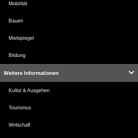
Mobilität
Bauen
Mietspiegel
Bildung
Weitere Informationen
Kultur & Ausgehen
Tourismus
Wirtschaft