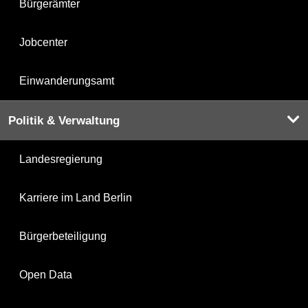
Bürgerämter
Jobcenter
Einwanderungsamt
Politik & Verwaltung
Landesregierung
Karriere im Land Berlin
Bürgerbeteiligung
Open Data