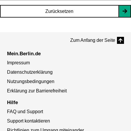
Zurücksetzen
Zum Anfang der Seite
Mein.Berlin.de
Impressum
Datenschutzerklärung
Nutzungsbedingungen
Erklärung zur Barrierefreiheit
Hilfe
FAQ und Support
Support kontaktieren
Richtlinien zum Umgang miteinander