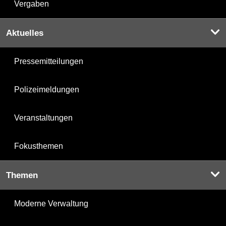
Vergaben
Aktuelles
Pressemitteilungen
Polizeimeldungen
Veranstaltungen
Fokusthemen
Themen
Moderne Verwaltung