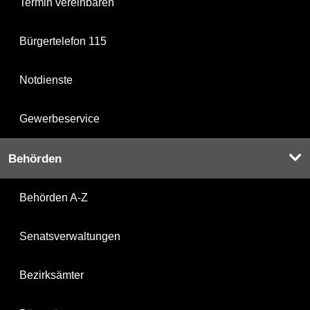
Termin vereinbaren
Bürgertelefon 115
Notdienste
Gewerbeservice
Behörden
Behörden A-Z
Senatsverwaltungen
Bezirksämter