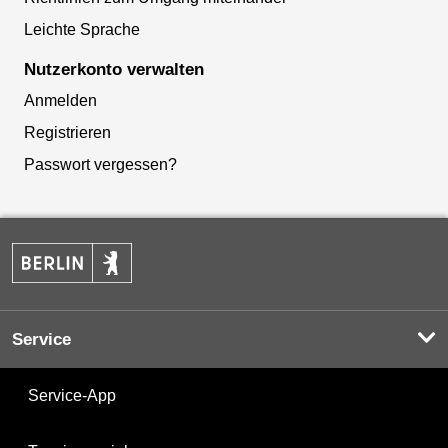
Leichte Sprache
Nutzerkonto verwalten
Anmelden
Registrieren
Passwort vergessen?
Service
Service-App