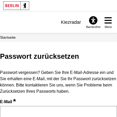
Kiezradar
Barrierefrei
Menü
Benachrichtigungen
Startseite
FAQ & Support
Passwort zurücksetzen
Passwort vergessen? Geben Sie Ihre E-Mail-Adresse ein und
Sie erhalten eine E-Mail, mit der Sie Ihr Passwort zurücksetzen
können. Bitte kontaktieren Sie uns, wenn Sie Probleme beim
Zurücksetzen Ihres Passworts haben.
*
E-Mail