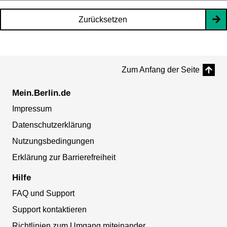
Zurücksetzen
Zum Anfang der Seite
Mein.Berlin.de
Impressum
Datenschutzerklärung
Nutzungsbedingungen
Erklärung zur Barrierefreiheit
Hilfe
FAQ und Support
Support kontaktieren
Richtlinien zum Umgang miteinander