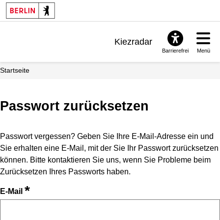
Kiezradar
Barrierefrei
Menü
Benachrichtigungen
Startseite
FAQ & Support
Passwort zurücksetzen
Passwort vergessen? Geben Sie Ihre E-Mail-Adresse ein und
Sie erhalten eine E-Mail, mit der Sie Ihr Passwort zurücksetzen
können. Bitte kontaktieren Sie uns, wenn Sie Probleme beim
Zurücksetzen Ihres Passworts haben.
*
E-Mail