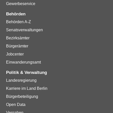
Gewerbeservice
Behörden
Behörden A-Z
Senatsverwaltungen
Bezirksämter
Bürgerämter
Jobcenter
Einwanderungsamt
Politik & Verwaltung
Landesregierung
Karriere im Land Berlin
Bürgerbeteiligung
Open Data
Vergaben