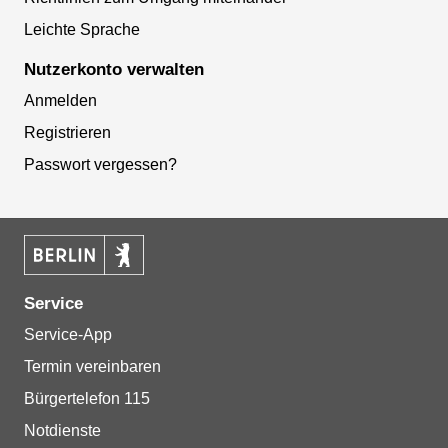
Leichte Sprache
Nutzerkonto verwalten
Anmelden
Registrieren
Passwort vergessen?
Service
Service-App
Termin vereinbaren
Bürgertelefon 115
Notdienste