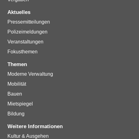
Aktuelles
Pressemitteilungen
Polizeimeldungen
Veranstaltungen
Fokusthemen
Themen
Moderne Verwaltung
Mobilität
Bauen
Mietspiegel
Bildung
Weitere Informationen
Kultur & Ausgehen