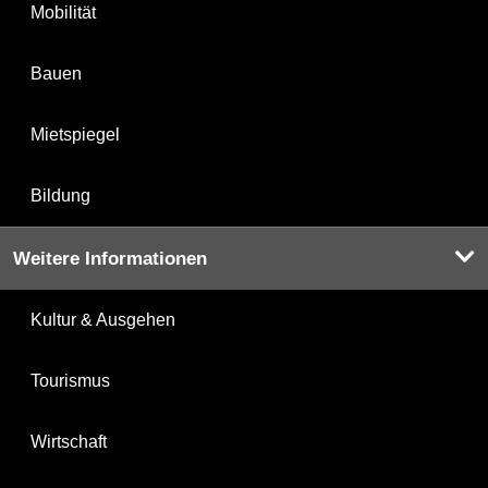
Mobilität
Bauen
Mietspiegel
Bildung
Weitere Informationen
Kultur & Ausgehen
Tourismus
Wirtschaft