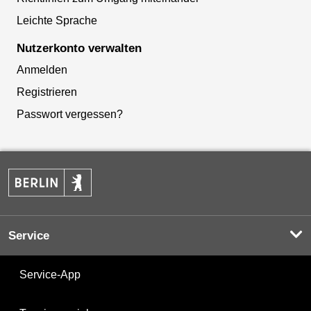
Leichte Sprache
Nutzerkonto verwalten
Anmelden
Registrieren
Passwort vergessen?
Service
Service-App