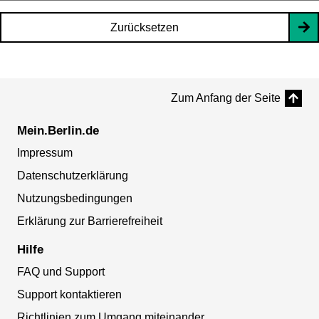
Zurücksetzen
Zum Anfang der Seite
Mein.Berlin.de
Impressum
Datenschutzerklärung
Nutzungsbedingungen
Erklärung zur Barrierefreiheit
Hilfe
FAQ und Support
Support kontaktieren
Richtlinien zum Umgang miteinander