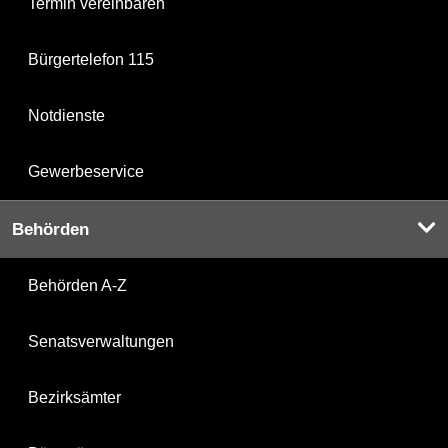
Termin vereinbaren
Bürgertelefon 115
Notdienste
Gewerbeservice
Behörden
Behörden A-Z
Senatsverwaltungen
Bezirksämter