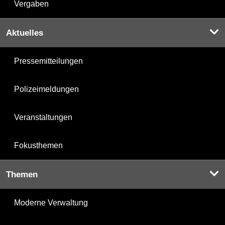
Vergaben
Aktuelles
Pressemitteilungen
Polizeimeldungen
Veranstaltungen
Fokusthemen
Themen
Moderne Verwaltung