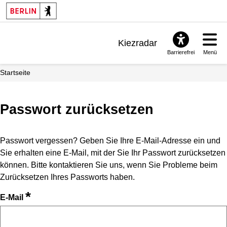
Kiezradar
Barrierefrei
Menü
Benachrichtigungen
Startseite
FAQ & Support
Passwort zurücksetzen
Passwort vergessen? Geben Sie Ihre E-Mail-Adresse ein und
Sie erhalten eine E-Mail, mit der Sie Ihr Passwort zurücksetzen
können. Bitte kontaktieren Sie uns, wenn Sie Probleme beim
Zurücksetzen Ihres Passworts haben.
*
E-Mail