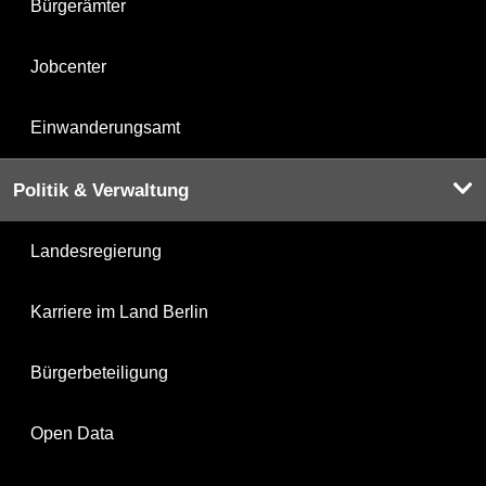
Bürgerämter
Jobcenter
Einwanderungsamt
Politik & Verwaltung
Landesregierung
Karriere im Land Berlin
Bürgerbeteiligung
Open Data