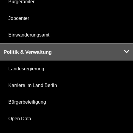
Bürgerämter
Jobcenter
Einwanderungsamt
Politik & Verwaltung
Landesregierung
Karriere im Land Berlin
Bürgerbeteiligung
Open Data