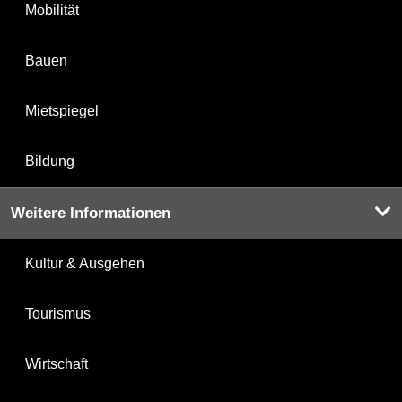
Mobilität
Bauen
Mietspiegel
Bildung
Weitere Informationen
Kultur & Ausgehen
Tourismus
Wirtschaft