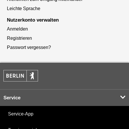
Leichte Sprache
Nutzerkonto verwalten
Anmelden
Registrieren
Passwort vergessen?
Service
Service-App