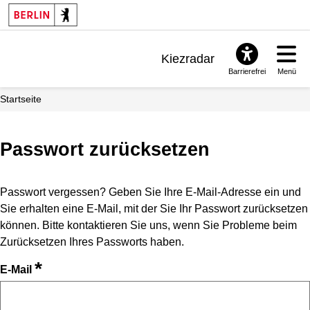
Kiezradar
Barrierefrei
Menü
Benachrichtigungen
Startseite
FAQ & Support
Passwort zurücksetzen
Passwort vergessen? Geben Sie Ihre E-Mail-Adresse ein und
Sie erhalten eine E-Mail, mit der Sie Ihr Passwort zurücksetzen
können. Bitte kontaktieren Sie uns, wenn Sie Probleme beim
Zurücksetzen Ihres Passworts haben.
*
E-Mail