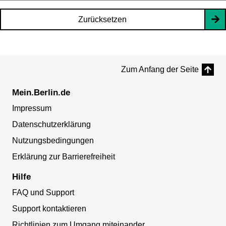
Zurücksetzen
Zum Anfang der Seite
Mein.Berlin.de
Impressum
Datenschutzerklärung
Nutzungsbedingungen
Erklärung zur Barrierefreiheit
Hilfe
FAQ und Support
Support kontaktieren
Richtlinien zum Umgang miteinander