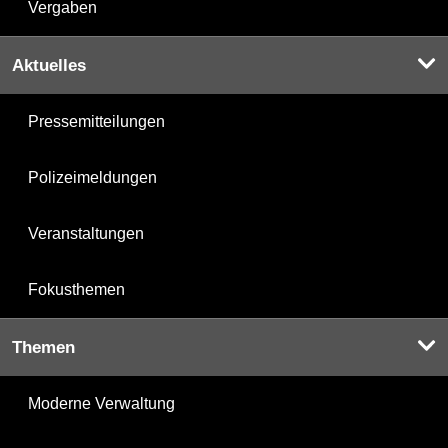
Vergaben
Aktuelles
Pressemitteilungen
Polizeimeldungen
Veranstaltungen
Fokusthemen
Themen
Moderne Verwaltung