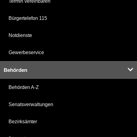
Termin vereinbaren
Bürgertelefon 115
Notdienste
Gewerbeservice
Behörden
Behörden A-Z
Senatsverwaltungen
Bezirksämter