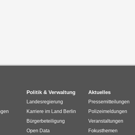
Politik & Verwaltung
Aktuelles
Landesregierung
Pressemitteilungen
ngen
Karriere im Land Berlin
Polizeimeldungen
Bürgerbeteiligung
Veranstaltungen
Open Data
Fokusthemen