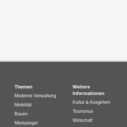
Themen
Weitere
Informationen
Moderne Verwaltung
Kultur & Ausgehen
Mobilität
Tourismus
Bauen
Wirtschaft
Mietspiegel