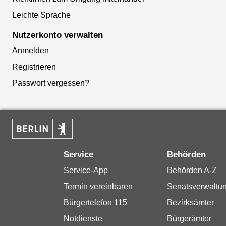
Leichte Sprache
Nutzerkonto verwalten
Anmelden
Registrieren
Passwort vergessen?
Service
Behörden
Service-App
Behörden A-Z
Termin vereinbaren
Senatsverwaltu
Bürgertelefon 115
Bezirksämter
Notdienste
Bürgerämter