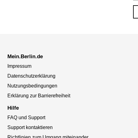
Mein.Berlin.de
Impressum
Datenschutzerklärung
Nutzungsbedingungen
Erklärung zur Barrierefreiheit
Hilfe
FAQ und Support
Support kontaktieren
Richtlinien zum Umgang miteinander