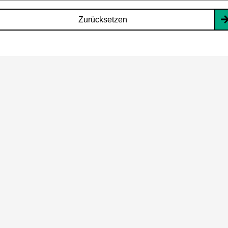
Zurücksetzen