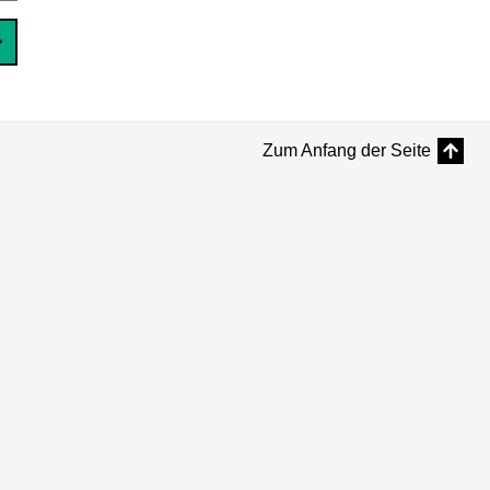
Zum Anfang der Seite