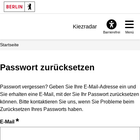
Kiezradar
Barrierefrei
Menü
Benachrichtigungen
Startseite
FAQ & Support
Passwort zurücksetzen
Passwort vergessen? Geben Sie Ihre E-Mail-Adresse ein und
Sie erhalten eine E-Mail, mit der Sie Ihr Passwort zurücksetzen
können. Bitte kontaktieren Sie uns, wenn Sie Probleme beim
Zurücksetzen Ihres Passworts haben.
*
E-Mail