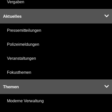
Vergaben
Aktuelles
Pressemitteilungen
Polizeimeldungen
Veranstaltungen
Fokusthemen
Themen
Moderne Verwaltung