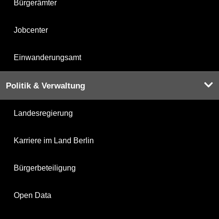
Bürgerämter
Jobcenter
Einwanderungsamt
Politik & Verwaltung
Landesregierung
Karriere im Land Berlin
Bürgerbeteiligung
Open Data