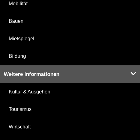
Mobilität
Bauen
Mietspiegel
Bildung
Weitere Informationen
Kultur & Ausgehen
Tourismus
Wirtschaft