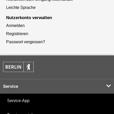
Leichte Sprache
Nutzerkonto verwalten
Anmelden
Registrieren
Passwort vergessen?
Service
Service-App