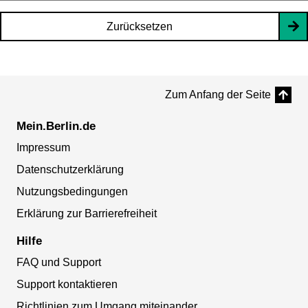
Zurücksetzen
Zum Anfang der Seite
Mein.Berlin.de
Impressum
Datenschutzerklärung
Nutzungsbedingungen
Erklärung zur Barrierefreiheit
Hilfe
FAQ und Support
Support kontaktieren
Richtlinien zum Umgang miteinander