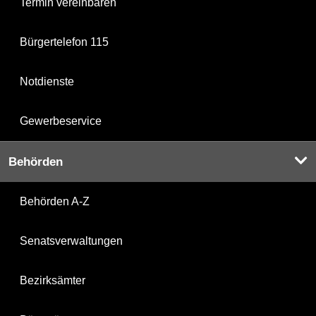
Termin vereinbaren
Bürgertelefon 115
Notdienste
Gewerbeservice
Behörden
Behörden A-Z
Senatsverwaltungen
Bezirksämter