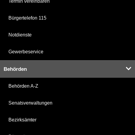
Termin vereinbaren
Bürgertelefon 115
Notdienste
Gewerbeservice
Behörden
Behörden A-Z
Senatsverwaltungen
Bezirksämter