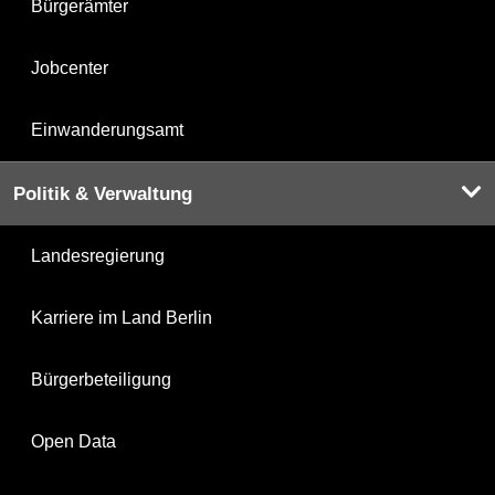
Bürgerämter
Jobcenter
Einwanderungsamt
Politik & Verwaltung
Landesregierung
Karriere im Land Berlin
Bürgerbeteiligung
Open Data