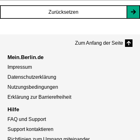
Zurücksetzen
Zum Anfang der Seite
Mein.Berlin.de
Impressum
Datenschutzerklärung
Nutzungsbedingungen
Erklärung zur Barrierefreiheit
Hilfe
FAQ und Support
Support kontaktieren
Richtlinien zum Umgang miteinander