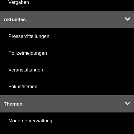
Vergaben
Aktuelles
Pressemitteilungen
Polizeimeldungen
Veranstaltungen
Fokusthemen
Themen
Moderne Verwaltung