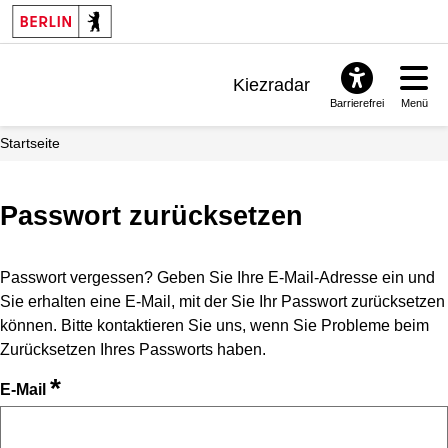
Kiezradar
Barrierefrei
Menü
Benachrichtigungen
Startseite
FAQ & Support
Passwort zurücksetzen
Passwort vergessen? Geben Sie Ihre E-Mail-Adresse ein und
Sie erhalten eine E-Mail, mit der Sie Ihr Passwort zurücksetzen
können. Bitte kontaktieren Sie uns, wenn Sie Probleme beim
Zurücksetzen Ihres Passworts haben.
*
E-Mail