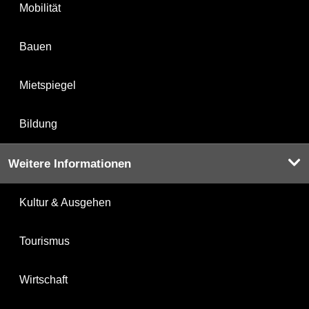
Mobilität
Bauen
Mietspiegel
Bildung
Weitere Informationen
Kultur & Ausgehen
Tourismus
Wirtschaft