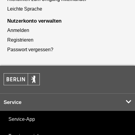
Leichte Sprache
Nutzerkonto verwalten
Anmelden
Registrieren
Passwort vergessen?
Service
Service-App