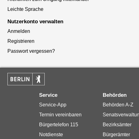
Leichte Sprache
Nutzerkonto verwalten
Anmelden
Registrieren
Passwort vergessen?
Service
Behörden
Service-App
Behörden A-Z
Termin vereinbaren
Senatsverwaltu
Bürgertelefon 115
Bezirksämter
Notdienste
Bürgerämter