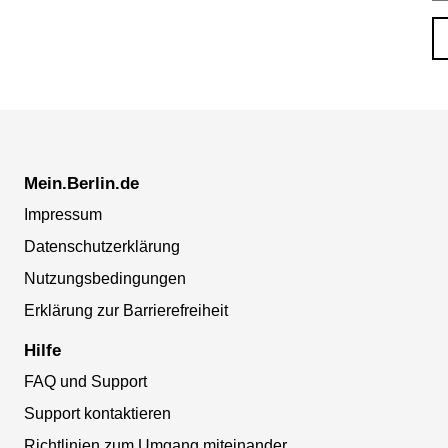
Mein.Berlin.de
Impressum
Datenschutzerklärung
Nutzungsbedingungen
Erklärung zur Barrierefreiheit
Hilfe
FAQ und Support
Support kontaktieren
Richtlinien zum Umgang miteinander