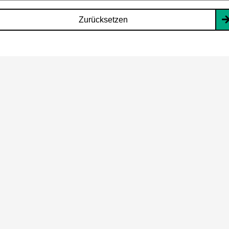
Zurücksetzen