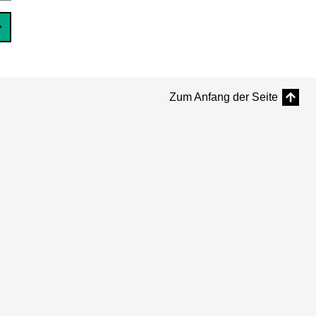
Zum Anfang der Seite