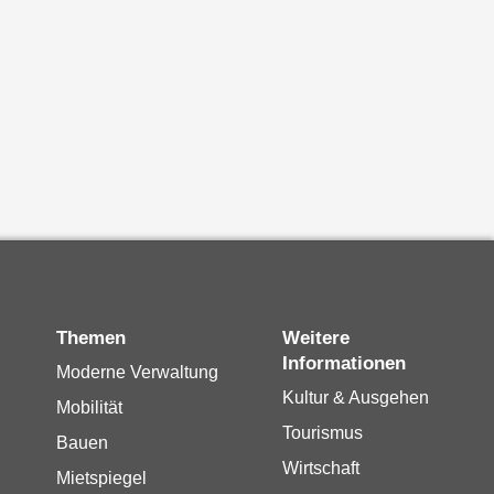
Themen
Weitere
Informationen
Moderne Verwaltung
Kultur & Ausgehen
Mobilität
Tourismus
Bauen
Wirtschaft
Mietspiegel