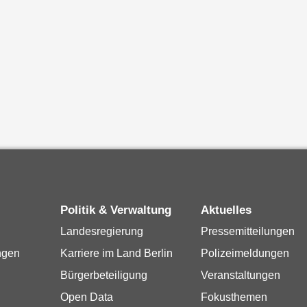
Politik & Verwaltung
Aktuelles
Landesregierung
Pressemitteilungen
ngen
Karriere im Land Berlin
Polizeimeldungen
Bürgerbeteiligung
Veranstaltungen
Open Data
Fokusthemen