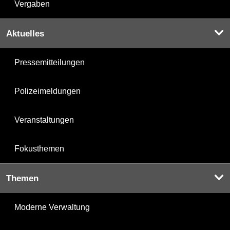
Vergaben
Aktuelles
Pressemitteilungen
Polizeimeldungen
Veranstaltungen
Fokusthemen
Themen
Moderne Verwaltung