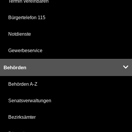
Termin vereinbaren
Bürgertelefon 115
Notdienste
Gewerbeservice
Behörden
Behörden A-Z
Senatsverwaltungen
Bezirksämter