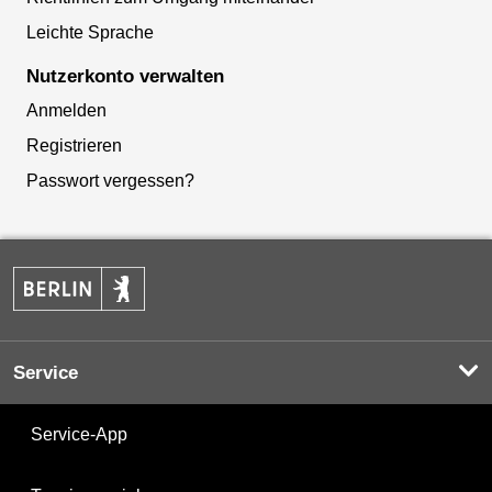
Leichte Sprache
Nutzerkonto verwalten
Anmelden
Registrieren
Passwort vergessen?
Service
Service-App