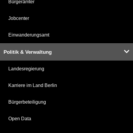
Bürgerämter
Jobcenter
Einwanderungsamt
Politik & Verwaltung
Landesregierung
Karriere im Land Berlin
Bürgerbeteiligung
Open Data