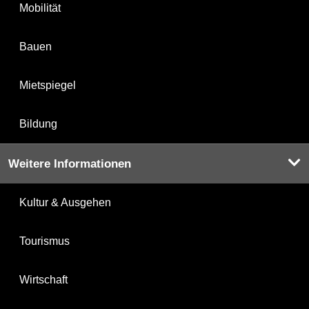
Mobilität
Bauen
Mietspiegel
Bildung
Weitere Informationen
Kultur & Ausgehen
Tourismus
Wirtschaft