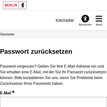
Kiezradar
Barrierefrei
Menü
Benachrichtigungen
Startseite
FAQ & Support
Passwort zurücksetzen
Passwort vergessen? Geben Sie Ihre E-Mail-Adresse ein und
Sie erhalten eine E-Mail, mit der Sie Ihr Passwort zurücksetzen
können. Bitte kontaktieren Sie uns, wenn Sie Probleme beim
Zurücksetzen Ihres Passworts haben.
*
E-Mail