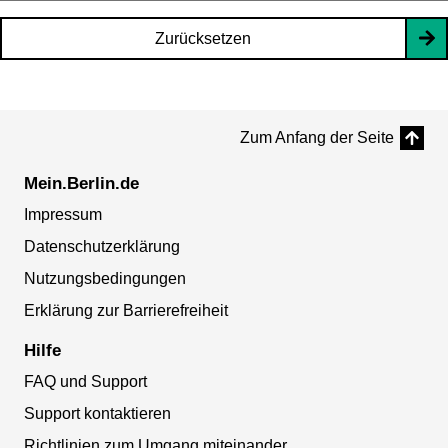
Zurücksetzen
Zum Anfang der Seite
Mein.Berlin.de
Impressum
Datenschutzerklärung
Nutzungsbedingungen
Erklärung zur Barrierefreiheit
Hilfe
FAQ und Support
Support kontaktieren
Richtlinien zum Umgang miteinander