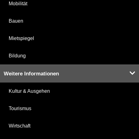
Mobilität
Bauen
Mietspiegel
Bildung
Weitere Informationen
Kultur & Ausgehen
Tourismus
Wirtschaft