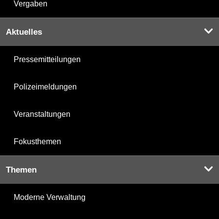
Vergaben
Aktuelles
Pressemitteilungen
Polizeimeldungen
Veranstaltungen
Fokusthemen
Themen
Moderne Verwaltung