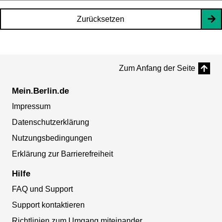
Zurücksetzen
Zum Anfang der Seite
Mein.Berlin.de
Impressum
Datenschutzerklärung
Nutzungsbedingungen
Erklärung zur Barrierefreiheit
Hilfe
FAQ und Support
Support kontaktieren
Richtlinien zum Umgang miteinander