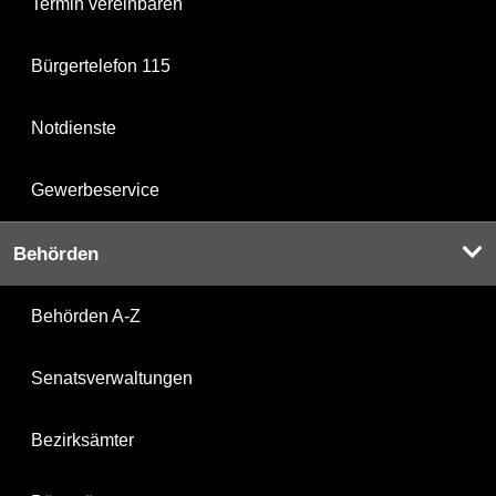
Termin vereinbaren
Bürgertelefon 115
Notdienste
Gewerbeservice
Behörden
Behörden A-Z
Senatsverwaltungen
Bezirksämter