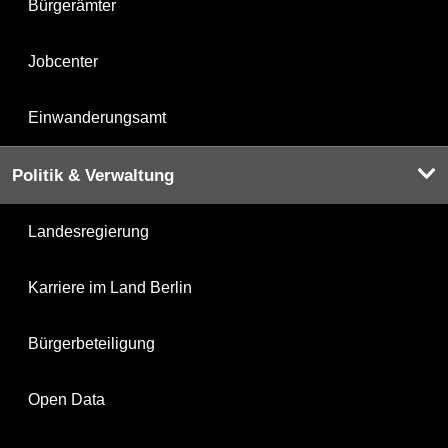
Bürgerämter
Jobcenter
Einwanderungsamt
Politik & Verwaltung
Landesregierung
Karriere im Land Berlin
Bürgerbeteiligung
Open Data