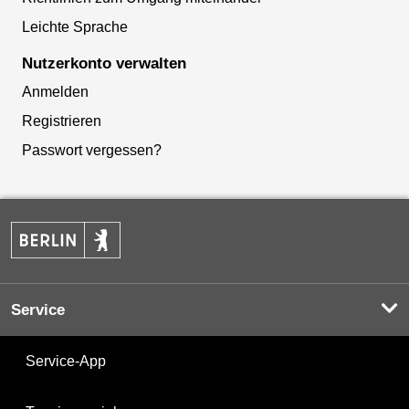
Leichte Sprache
Nutzerkonto verwalten
Anmelden
Registrieren
Passwort vergessen?
Service
Service-App