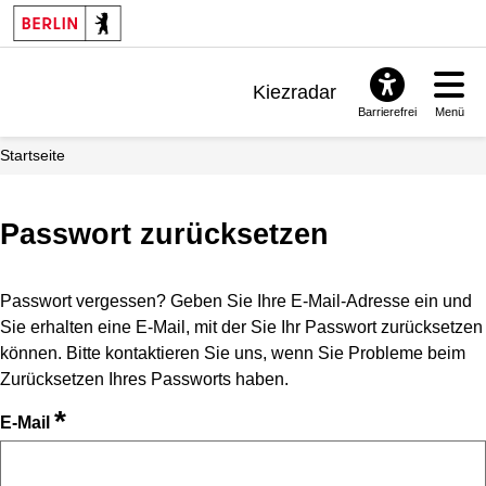
Kiezradar
Barrierefrei
Menü
Benachrichtigungen
Startseite
FAQ & Support
Passwort zurücksetzen
Passwort vergessen? Geben Sie Ihre E-Mail-Adresse ein und
Sie erhalten eine E-Mail, mit der Sie Ihr Passwort zurücksetzen
können. Bitte kontaktieren Sie uns, wenn Sie Probleme beim
Zurücksetzen Ihres Passworts haben.
*
E-Mail