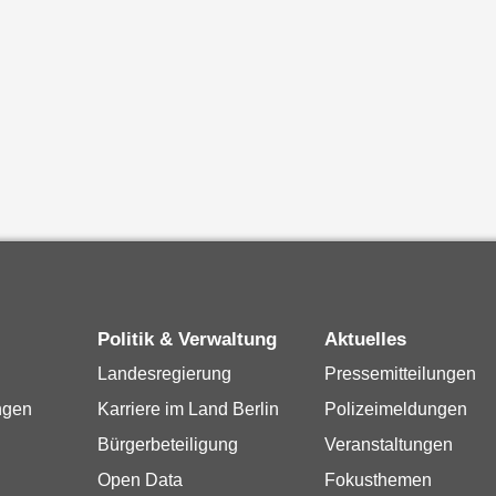
Politik & Verwaltung
Aktuelles
Landesregierung
Pressemitteilungen
ngen
Karriere im Land Berlin
Polizeimeldungen
Bürgerbeteiligung
Veranstaltungen
Open Data
Fokusthemen