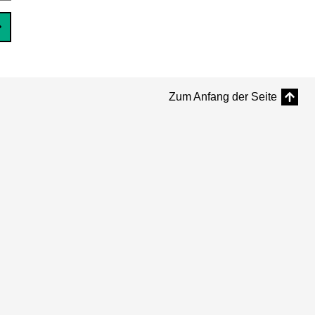
Zum Anfang der Seite