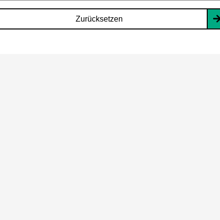
Zurücksetzen