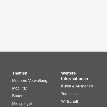
Themen
Weitere
Informationen
Moderne Verwaltung
Kultur & Ausgehen
Mobilität
Tourismus
Bauen
Wirtschaft
Mietspiegel