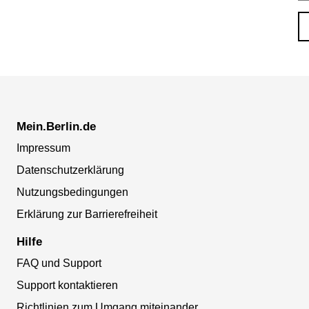
Mein.Berlin.de
Impressum
Datenschutzerklärung
Nutzungsbedingungen
Erklärung zur Barrierefreiheit
Hilfe
FAQ und Support
Support kontaktieren
Richtlinien zum Umgang miteinander