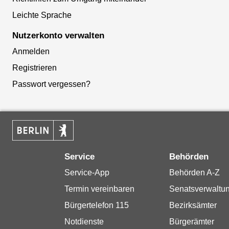
Leichte Sprache
Nutzerkonto verwalten
Anmelden
Registrieren
Passwort vergessen?
Service
Behörden
Service-App
Behörden A-Z
Termin vereinbaren
Senatsverwaltu
Bürgertelefon 115
Bezirksämter
Notdienste
Bürgerämter