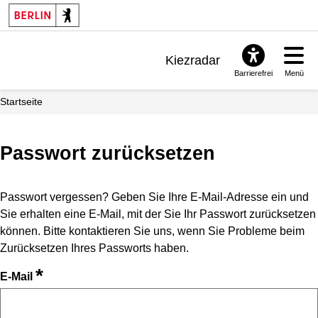
Kiezradar
Barrierefrei
Menü
Benachrichtigungen
Startseite
FAQ & Support
Passwort zurücksetzen
Passwort vergessen? Geben Sie Ihre E-Mail-Adresse ein und
Sie erhalten eine E-Mail, mit der Sie Ihr Passwort zurücksetzen
können. Bitte kontaktieren Sie uns, wenn Sie Probleme beim
Zurücksetzen Ihres Passworts haben.
*
E-Mail