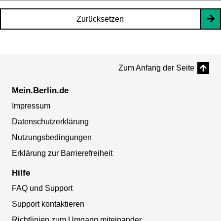
Zurücksetzen
Zum Anfang der Seite
Mein.Berlin.de
Impressum
Datenschutzerklärung
Nutzungsbedingungen
Erklärung zur Barrierefreiheit
Hilfe
FAQ und Support
Support kontaktieren
Richtlinien zum Umgang miteinander