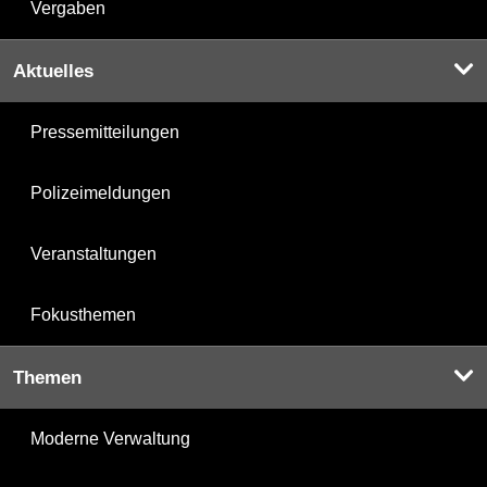
Vergaben
Aktuelles
Pressemitteilungen
Polizeimeldungen
Veranstaltungen
Fokusthemen
Themen
Moderne Verwaltung