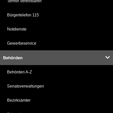
Termin vereinbaren
Bürgertelefon 115
Notdienste
Gewerbeservice
Behörden
Behörden A-Z
Senatsverwaltungen
Bezirksämter