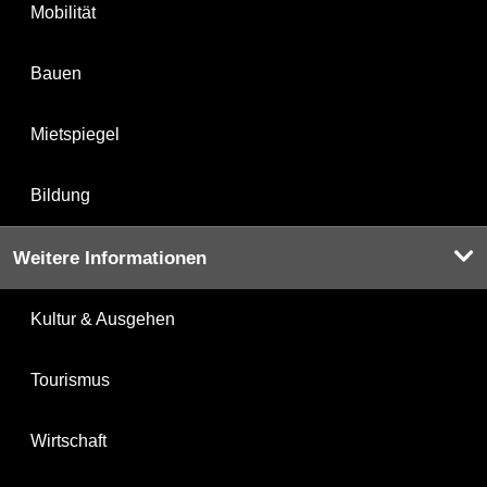
Mobilität
Bauen
Mietspiegel
Bildung
Weitere Informationen
Kultur & Ausgehen
Tourismus
Wirtschaft