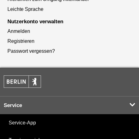
Leichte Sprache
Nutzerkonto verwalten
Anmelden
Registrieren
Passwort vergessen?
Service
Service-App