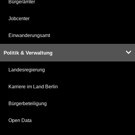
Bürgerämter
Jobcenter
Einwanderungsamt
Politik & Verwaltung
Landesregierung
Karriere im Land Berlin
Bürgerbeteiligung
Open Data