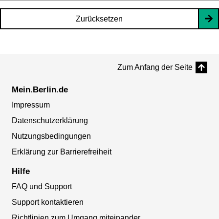
Zurücksetzen
Zum Anfang der Seite
Mein.Berlin.de
Impressum
Datenschutzerklärung
Nutzungsbedingungen
Erklärung zur Barrierefreiheit
Hilfe
FAQ und Support
Support kontaktieren
Richtlinien zum Umgang miteinander