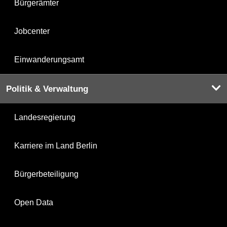
Bürgerämter
Jobcenter
Einwanderungsamt
Politik & Verwaltung
Landesregierung
Karriere im Land Berlin
Bürgerbeteiligung
Open Data