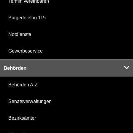
Termin vereinbaren
Bürgertelefon 115
Notdienste
Gewerbeservice
Behörden
Behörden A-Z
Senatsverwaltungen
Bezirksämter