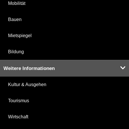
Mobilität
Bauen
Mietspiegel
Bildung
Weitere Informationen
Kultur & Ausgehen
Tourismus
Wirtschaft