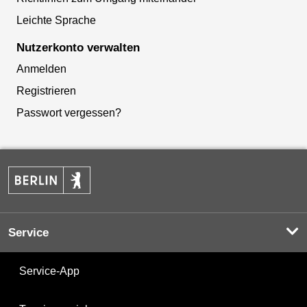
Leichte Sprache
Nutzerkonto verwalten
Anmelden
Registrieren
Passwort vergessen?
Service
Service-App