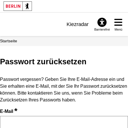
Kiezradar
Barrierefrei
Menü
Benachrichtigungen
Startseite
FAQ & Support
Passwort zurücksetzen
Passwort vergessen? Geben Sie Ihre E-Mail-Adresse ein und
Sie erhalten eine E-Mail, mit der Sie Ihr Passwort zurücksetzen
können. Bitte kontaktieren Sie uns, wenn Sie Probleme beim
Zurücksetzen Ihres Passworts haben.
*
E-Mail