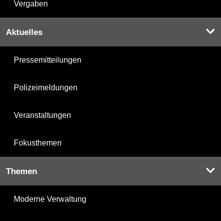
Vergaben
Aktuelles
Pressemitteilungen
Polizeimeldungen
Veranstaltungen
Fokusthemen
Themen
Moderne Verwaltung