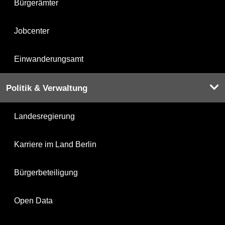
Bürgerämter
Jobcenter
Einwanderungsamt
Politik & Verwaltung
Landesregierung
Karriere im Land Berlin
Bürgerbeteiligung
Open Data