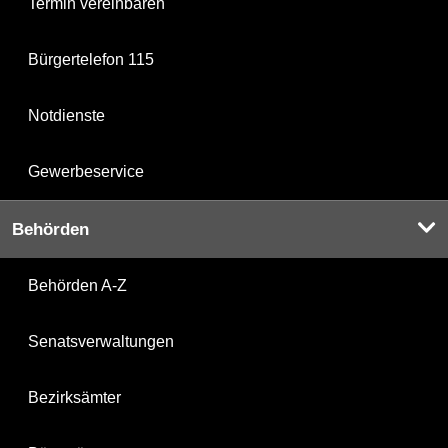
Termin vereinbaren
Bürgertelefon 115
Notdienste
Gewerbeservice
Behörden
Behörden A-Z
Senatsverwaltungen
Bezirksämter