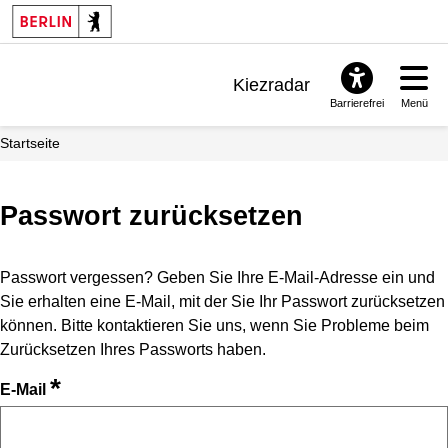
Kiezradar
Barrierefrei
Menü
Benachrichtigungen
Startseite
FAQ & Support
Passwort zurücksetzen
Passwort vergessen? Geben Sie Ihre E-Mail-Adresse ein und
Sie erhalten eine E-Mail, mit der Sie Ihr Passwort zurücksetzen
können. Bitte kontaktieren Sie uns, wenn Sie Probleme beim
Zurücksetzen Ihres Passworts haben.
*
E-Mail