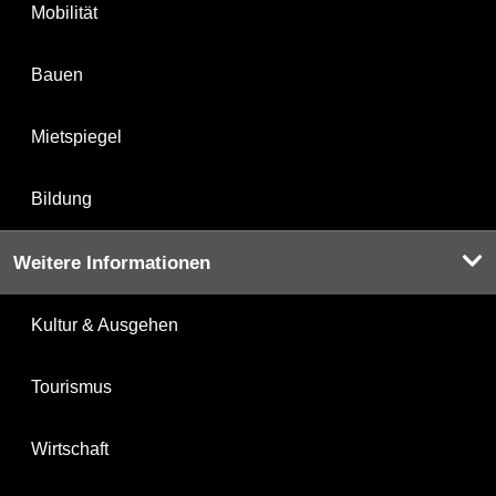
Mobilität
Bauen
Mietspiegel
Bildung
Weitere Informationen
Kultur & Ausgehen
Tourismus
Wirtschaft