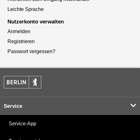
Leichte Sprache
Nutzerkonto verwalten
Anmelden
Registrieren
Passwort vergessen?
Service
Service-App