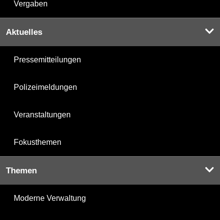
Vergaben
Aktuelles
Pressemitteilungen
Polizeimeldungen
Veranstaltungen
Fokusthemen
Themen
Moderne Verwaltung