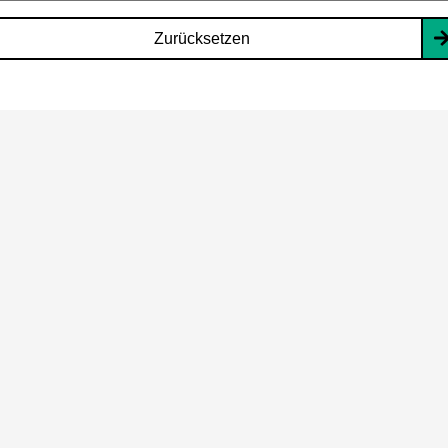
Zurücksetzen