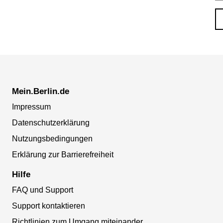
Mein.Berlin.de
Impressum
Datenschutzerklärung
Nutzungsbedingungen
Erklärung zur Barrierefreiheit
Hilfe
FAQ und Support
Support kontaktieren
Richtlinien zum Umgang miteinander