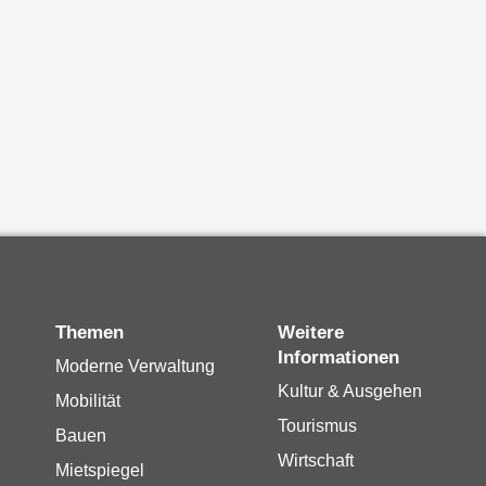
Themen
Weitere
Informationen
Moderne Verwaltung
Kultur & Ausgehen
Mobilität
Tourismus
Bauen
Wirtschaft
Mietspiegel