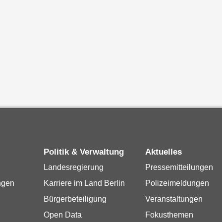
Politik & Verwaltung
Aktuelles
Landesregierung
Pressemitteilungen
ngen
Karriere im Land Berlin
Polizeimeldungen
Bürgerbeteiligung
Veranstaltungen
Open Data
Fokusthemen