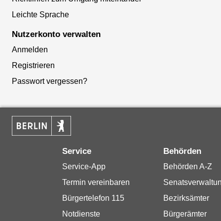
Leichte Sprache
Nutzerkonto verwalten
Anmelden
Registrieren
Passwort vergessen?
Service
Behörden
Service-App
Behörden A-Z
Termin vereinbaren
Senatsverwaltu
Bürgertelefon 115
Bezirksämter
Notdienste
Bürgerämter