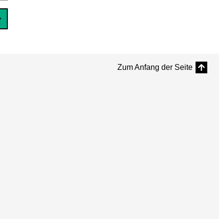
Zum Anfang der Seite