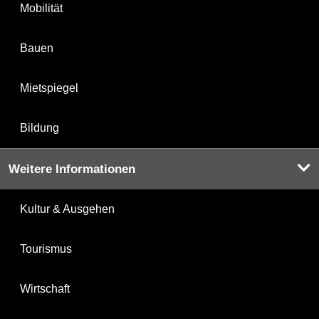
Mobilität
Bauen
Mietspiegel
Bildung
Weitere Informationen
Kultur & Ausgehen
Tourismus
Wirtschaft