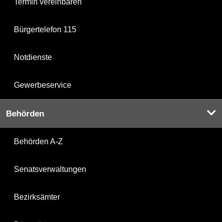
Termin vereinbaren
Bürgertelefon 115
Notdienste
Gewerbeservice
Behörden
Behörden A-Z
Senatsverwaltungen
Bezirksämter