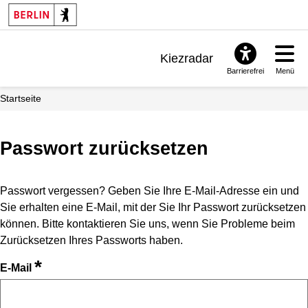
Kiezradar
Barrierefrei
Menü
Benachrichtigungen
Startseite
FAQ & Support
Passwort zurücksetzen
Passwort vergessen? Geben Sie Ihre E-Mail-Adresse ein und
Sie erhalten eine E-Mail, mit der Sie Ihr Passwort zurücksetzen
können. Bitte kontaktieren Sie uns, wenn Sie Probleme beim
Zurücksetzen Ihres Passworts haben.
*
E-Mail