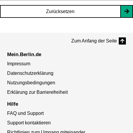
Zurücksetzen
Zum Anfang der Seite
Mein.Berlin.de
Impressum
Datenschutzerklärung
Nutzungsbedingungen
Erklärung zur Barrierefreiheit
Hilfe
FAQ und Support
Support kontaktieren
Richtlinien zum Umgang miteinander