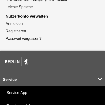
Leichte Sprache
Nutzerkonto verwalten
Anmelden
Registrieren
Passwort vergessen?
Service
Service-App