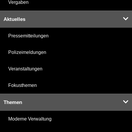
Vergaben
Aktuelles
Pressemitteilungen
Polizeimeldungen
Veranstaltungen
Fokusthemen
Themen
Moderne Verwaltung