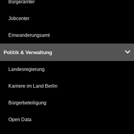
Bürgerämter
Jobcenter
Einwanderungsamt
Politik & Verwaltung
Landesregierung
Karriere im Land Berlin
Bürgerbeteiligung
Open Data