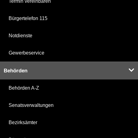
Termin vereinbaren
Bürgertelefon 115
Notdienste
Gewerbeservice
Behörden
Behörden A-Z
Senatsverwaltungen
Bezirksämter