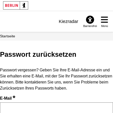
Kiezradar
Barrierefrei
Menü
Benachrichtigungen
Startseite
FAQ & Support
Passwort zurücksetzen
Passwort vergessen? Geben Sie Ihre E-Mail-Adresse ein und
Sie erhalten eine E-Mail, mit der Sie Ihr Passwort zurücksetzen
können. Bitte kontaktieren Sie uns, wenn Sie Probleme beim
Zurücksetzen Ihres Passworts haben.
*
E-Mail