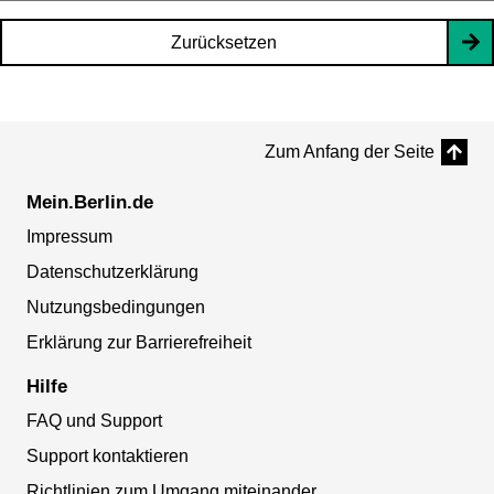
Zurücksetzen
Zum Anfang der Seite
Mein.Berlin.de
Impressum
Datenschutzerklärung
Nutzungsbedingungen
Erklärung zur Barrierefreiheit
Hilfe
FAQ und Support
Support kontaktieren
Richtlinien zum Umgang miteinander