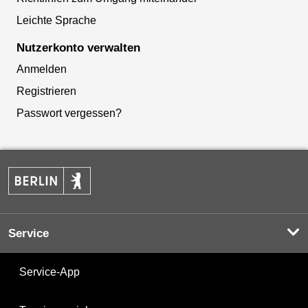
Leichte Sprache
Nutzerkonto verwalten
Anmelden
Registrieren
Passwort vergessen?
Service
Service-App