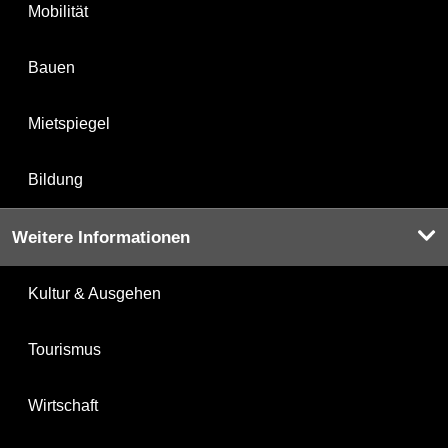
Mobilität
Bauen
Mietspiegel
Bildung
Weitere Informationen
Kultur & Ausgehen
Tourismus
Wirtschaft