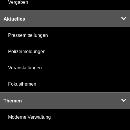
Vergaben
Aktuelles
Pressemitteilungen
Polizeimeldungen
Veranstaltungen
Fokusthemen
Themen
Moderne Verwaltung