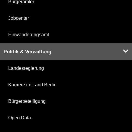
Bürgerämter
Jobcenter
Einwanderungsamt
Politik & Verwaltung
Landesregierung
Karriere im Land Berlin
Bürgerbeteiligung
Open Data