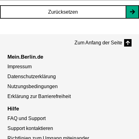
Zurücksetzen
Zum Anfang der Seite
Mein.Berlin.de
Impressum
Datenschutzerklärung
Nutzungsbedingungen
Erklärung zur Barrierefreiheit
Hilfe
FAQ und Support
Support kontaktieren
Richtlinien zum Umgang miteinander