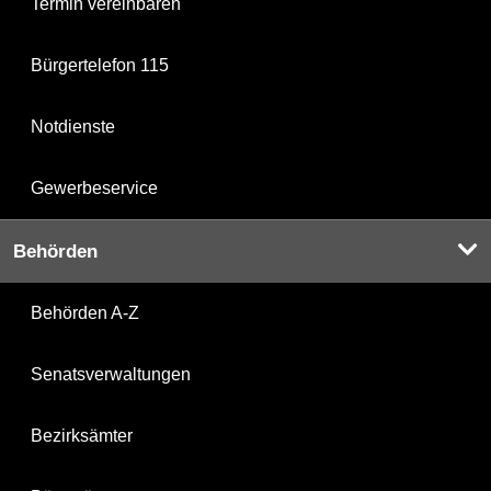
Termin vereinbaren
Bürgertelefon 115
Notdienste
Gewerbeservice
Behörden
Behörden A-Z
Senatsverwaltungen
Bezirksämter