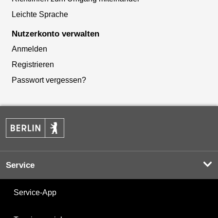
Leichte Sprache
Nutzerkonto verwalten
Anmelden
Registrieren
Passwort vergessen?
Service
Service-App