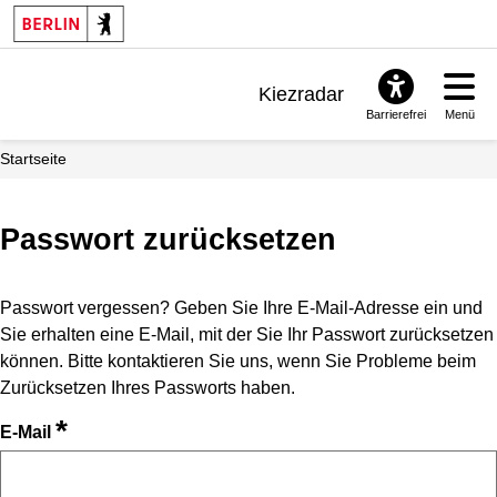
Kiezradar
Barrierefrei
Menü
Benachrichtigungen
Startseite
FAQ & Support
Passwort zurücksetzen
Passwort vergessen? Geben Sie Ihre E-Mail-Adresse ein und
Sie erhalten eine E-Mail, mit der Sie Ihr Passwort zurücksetzen
können. Bitte kontaktieren Sie uns, wenn Sie Probleme beim
Zurücksetzen Ihres Passworts haben.
*
E-Mail