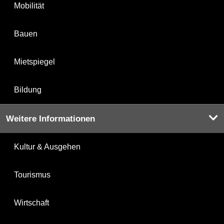
Mobilität
Bauen
Mietspiegel
Bildung
Weitere Informationen
Kultur & Ausgehen
Tourismus
Wirtschaft