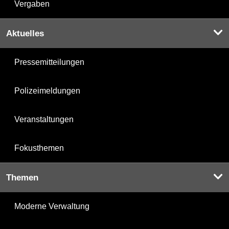
Vergaben
Aktuelles
Pressemitteilungen
Polizeimeldungen
Veranstaltungen
Fokusthemen
Themen
Moderne Verwaltung