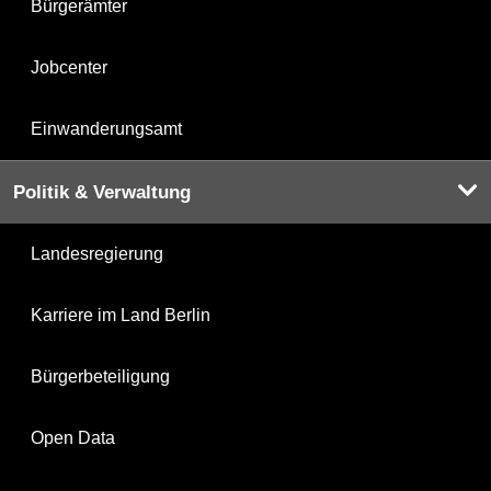
Bürgerämter
Jobcenter
Einwanderungsamt
Politik & Verwaltung
Landesregierung
Karriere im Land Berlin
Bürgerbeteiligung
Open Data