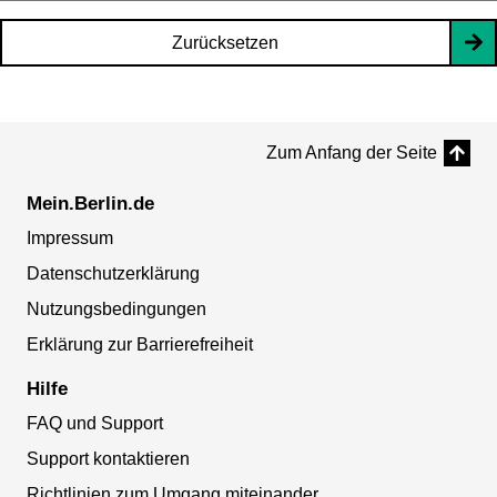
Zurücksetzen
Zum Anfang der Seite
Mein.Berlin.de
Impressum
Datenschutzerklärung
Nutzungsbedingungen
Erklärung zur Barrierefreiheit
Hilfe
FAQ und Support
Support kontaktieren
Richtlinien zum Umgang miteinander