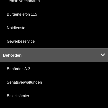
Termin vereinbaren
Bürgertelefon 115
Notdienste
Gewerbeservice
Behörden
Behörden A-Z
Senatsverwaltungen
Bezirksämter