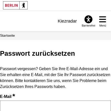
Kiezradar
Barrierefrei
Menü
Benachrichtigungen
Startseite
FAQ & Support
Passwort zurücksetzen
Passwort vergessen? Geben Sie Ihre E-Mail-Adresse ein und
Sie erhalten eine E-Mail, mit der Sie Ihr Passwort zurücksetzen
können. Bitte kontaktieren Sie uns, wenn Sie Probleme beim
Zurücksetzen Ihres Passworts haben.
*
E-Mail