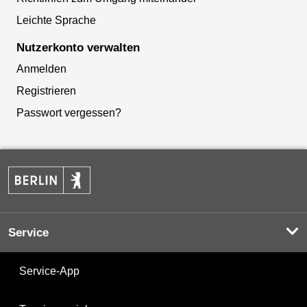
Leichte Sprache
Nutzerkonto verwalten
Anmelden
Registrieren
Passwort vergessen?
Service
Service-App