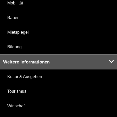
Mobilität
Bauen
Mietspiegel
Bildung
Weitere Informationen
Kultur & Ausgehen
Tourismus
Wirtschaft