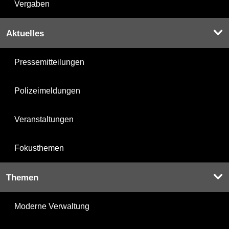
Vergaben
Aktuelles
Pressemitteilungen
Polizeimeldungen
Veranstaltungen
Fokusthemen
Themen
Moderne Verwaltung