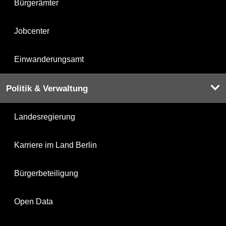
Bürgerämter
Jobcenter
Einwanderungsamt
Politik & Verwaltung
Landesregierung
Karriere im Land Berlin
Bürgerbeteiligung
Open Data