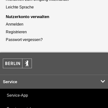
Leichte Sprache
Nutzerkonto verwalten
Anmelden
Registrieren
Passwort vergessen?
Service
Service-App