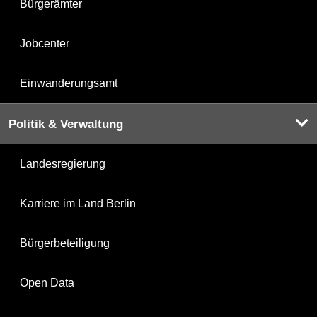
Bürgerämter
Jobcenter
Einwanderungsamt
Politik & Verwaltung
Landesregierung
Karriere im Land Berlin
Bürgerbeteiligung
Open Data