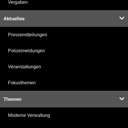
Vergaben
Aktuelles
Pressemitteilungen
Polizeimeldungen
Veranstaltungen
Fokusthemen
Themen
Moderne Verwaltung