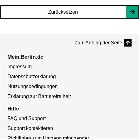
Zurücksetzen
Zum Anfang der Seite
Mein.Berlin.de
Impressum
Datenschutzerklärung
Nutzungsbedingungen
Erklärung zur Barrierefreiheit
Hilfe
FAQ und Support
Support kontaktieren
Richtlinien zum Umgang miteinander