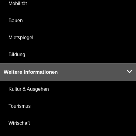
Mobilität
Bauen
Mietspiegel
Bildung
Weitere Informationen
Kultur & Ausgehen
Tourismus
Wirtschaft