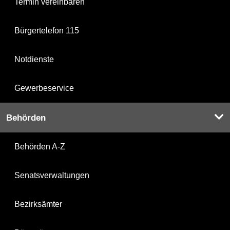
Termin vereinbaren
Bürgertelefon 115
Notdienste
Gewerbeservice
Behörden
Behörden A-Z
Senatsverwaltungen
Bezirksämter