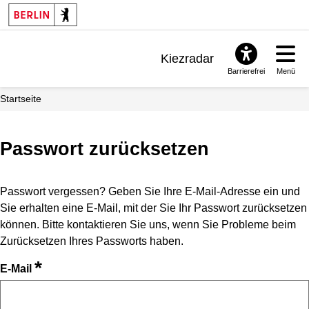
Kiezradar
Barrierefrei
Menü
Benachrichtigungen
Startseite
FAQ & Support
Passwort zurücksetzen
Passwort vergessen? Geben Sie Ihre E-Mail-Adresse ein und
Sie erhalten eine E-Mail, mit der Sie Ihr Passwort zurücksetzen
können. Bitte kontaktieren Sie uns, wenn Sie Probleme beim
Zurücksetzen Ihres Passworts haben.
*
E-Mail