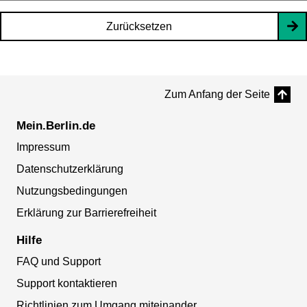
Zurücksetzen
Zum Anfang der Seite
Mein.Berlin.de
Impressum
Datenschutzerklärung
Nutzungsbedingungen
Erklärung zur Barrierefreiheit
Hilfe
FAQ und Support
Support kontaktieren
Richtlinien zum Umgang miteinander