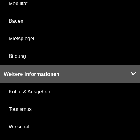
Mobilität
Bauen
Mietspiegel
Bildung
Weitere Informationen
Kultur & Ausgehen
Tourismus
Wirtschaft