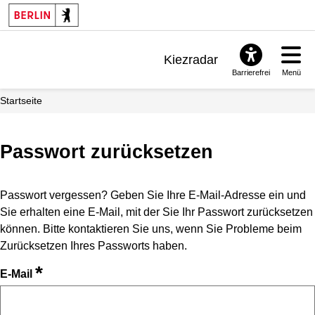
Kiezradar
Barrierefrei
Menü
Benachrichtigungen
Startseite
FAQ & Support
Passwort zurücksetzen
Passwort vergessen? Geben Sie Ihre E-Mail-Adresse ein und
Sie erhalten eine E-Mail, mit der Sie Ihr Passwort zurücksetzen
können. Bitte kontaktieren Sie uns, wenn Sie Probleme beim
Zurücksetzen Ihres Passworts haben.
*
E-Mail