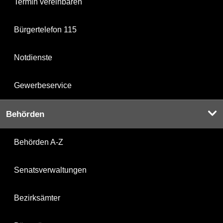
Termin vereinbaren
Bürgertelefon 115
Notdienste
Gewerbeservice
Behörden
Behörden A-Z
Senatsverwaltungen
Bezirksämter