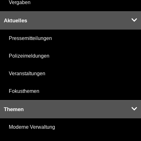
Vergaben
Aktuelles
Pressemitteilungen
Polizeimeldungen
Veranstaltungen
Fokusthemen
Themen
Moderne Verwaltung