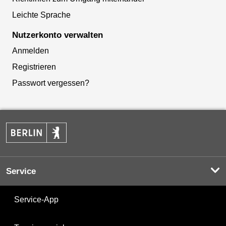
Leichte Sprache
Nutzerkonto verwalten
Anmelden
Registrieren
Passwort vergessen?
Service
Service-App