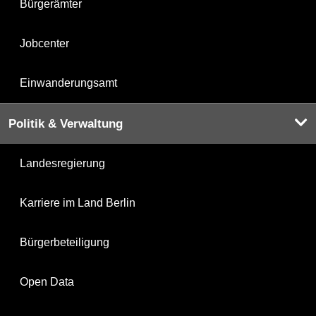
Bürgerämter
Jobcenter
Einwanderungsamt
Politik & Verwaltung
Landesregierung
Karriere im Land Berlin
Bürgerbeteiligung
Open Data