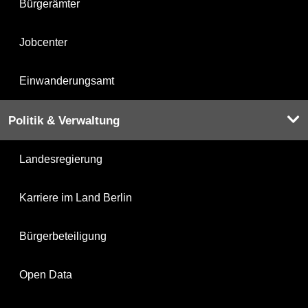
Bürgerämter
Jobcenter
Einwanderungsamt
Politik & Verwaltung
Landesregierung
Karriere im Land Berlin
Bürgerbeteiligung
Open Data