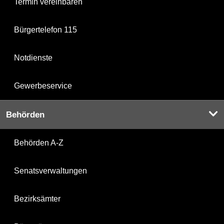
Termin vereinbaren
Bürgertelefon 115
Notdienste
Gewerbeservice
Behörden
Behörden A-Z
Senatsverwaltungen
Bezirksämter