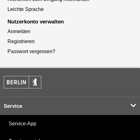
Leichte Sprache
Nutzerkonto verwalten
Anmelden
Registrieren
Passwort vergessen?
Service
Service-App