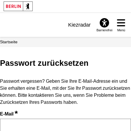
Kiezradar
Barrierefrei
Menü
Benachrichtigungen
Startseite
FAQ & Support
Passwort zurücksetzen
Passwort vergessen? Geben Sie Ihre E-Mail-Adresse ein und
Sie erhalten eine E-Mail, mit der Sie Ihr Passwort zurücksetzen
können. Bitte kontaktieren Sie uns, wenn Sie Probleme beim
Zurücksetzen Ihres Passworts haben.
*
E-Mail