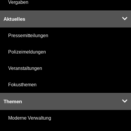
Vergaben
Aktuelles
Pressemitteilungen
Polizeimeldungen
Veranstaltungen
Fokusthemen
Themen
Moderne Verwaltung