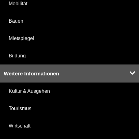
Mobilität
Bauen
Mietspiegel
Bildung
Weitere Informationen
Kultur & Ausgehen
Tourismus
Wirtschaft