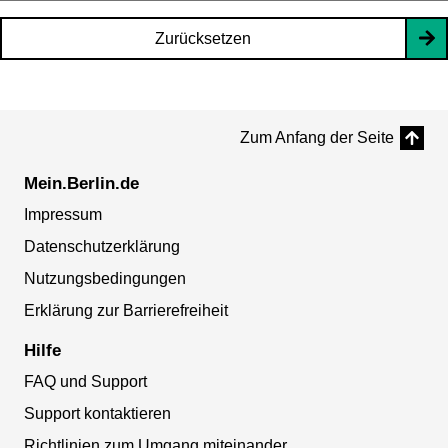
Zurücksetzen
Zum Anfang der Seite
Mein.Berlin.de
Impressum
Datenschutzerklärung
Nutzungsbedingungen
Erklärung zur Barrierefreiheit
Hilfe
FAQ und Support
Support kontaktieren
Richtlinien zum Umgang miteinander