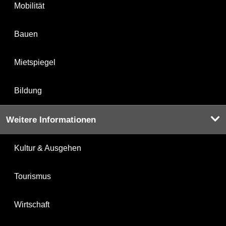
Mobilität
Bauen
Mietspiegel
Bildung
Weitere Informationen
Kultur & Ausgehen
Tourismus
Wirtschaft