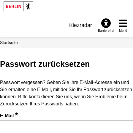
Kiezradar
Barrierefrei
Menü
Benachrichtigungen
Startseite
FAQ & Support
Passwort zurücksetzen
Passwort vergessen? Geben Sie Ihre E-Mail-Adresse ein und
Sie erhalten eine E-Mail, mit der Sie Ihr Passwort zurücksetzen
können. Bitte kontaktieren Sie uns, wenn Sie Probleme beim
Zurücksetzen Ihres Passworts haben.
*
E-Mail