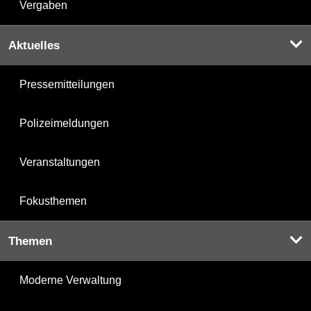
Vergaben
Aktuelles
Pressemitteilungen
Polizeimeldungen
Veranstaltungen
Fokusthemen
Themen
Moderne Verwaltung