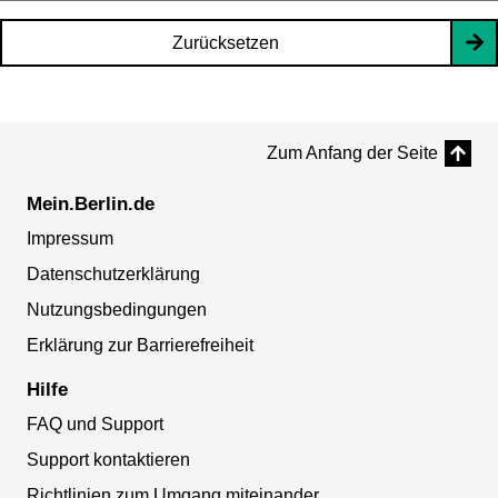
Zurücksetzen
Zum Anfang der Seite
Mein.Berlin.de
Impressum
Datenschutzerklärung
Nutzungsbedingungen
Erklärung zur Barrierefreiheit
Hilfe
FAQ und Support
Support kontaktieren
Richtlinien zum Umgang miteinander