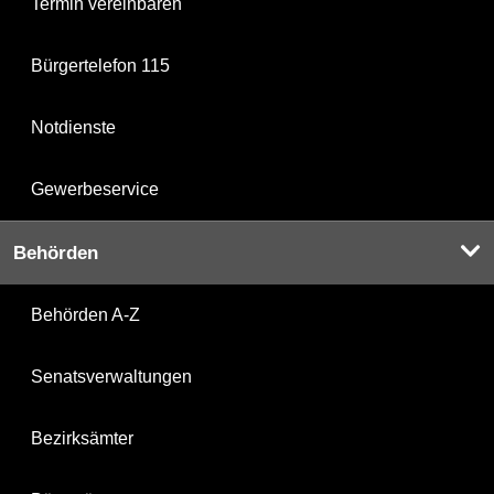
Termin vereinbaren
Bürgertelefon 115
Notdienste
Gewerbeservice
Behörden
Behörden A-Z
Senatsverwaltungen
Bezirksämter