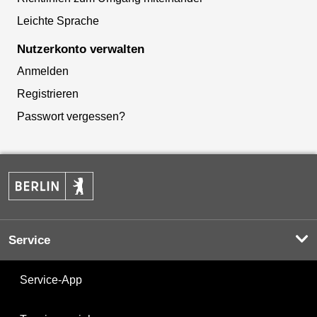
Leichte Sprache
Nutzerkonto verwalten
Anmelden
Registrieren
Passwort vergessen?
Service
Service-App