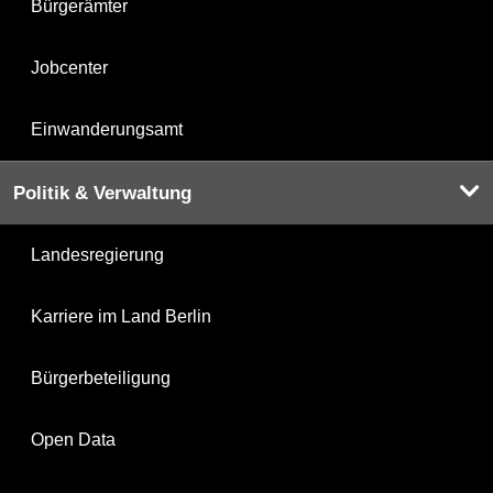
Bürgerämter
Jobcenter
Einwanderungsamt
Politik & Verwaltung
Landesregierung
Karriere im Land Berlin
Bürgerbeteiligung
Open Data