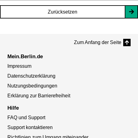
Zurücksetzen
Zum Anfang der Seite
Mein.Berlin.de
Impressum
Datenschutzerklärung
Nutzungsbedingungen
Erklärung zur Barrierefreiheit
Hilfe
FAQ und Support
Support kontaktieren
Richtlinien zum Umgang miteinander