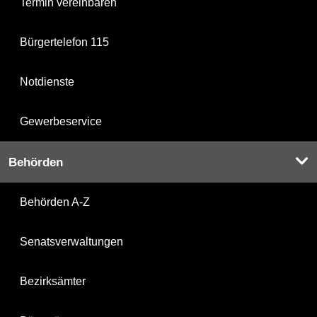
Termin vereinbaren
Bürgertelefon 115
Notdienste
Gewerbeservice
Behörden
Behörden A-Z
Senatsverwaltungen
Bezirksämter