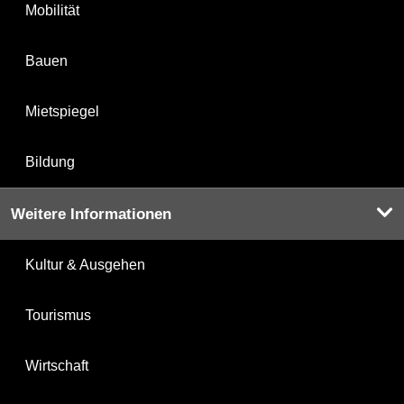
Mobilität
Bauen
Mietspiegel
Bildung
Weitere Informationen
Kultur & Ausgehen
Tourismus
Wirtschaft