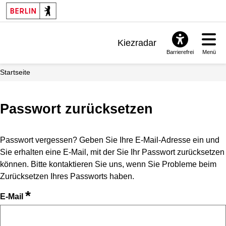
Kiezradar
Barrierefrei
Menü
Benachrichtigungen
Startseite
FAQ & Support
Passwort zurücksetzen
Passwort vergessen? Geben Sie Ihre E-Mail-Adresse ein und
Sie erhalten eine E-Mail, mit der Sie Ihr Passwort zurücksetzen
können. Bitte kontaktieren Sie uns, wenn Sie Probleme beim
Zurücksetzen Ihres Passworts haben.
*
E-Mail