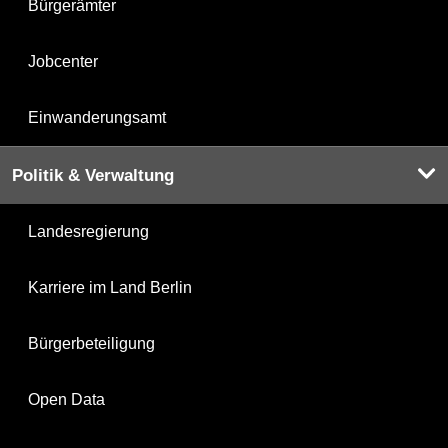
Bürgerämter
Jobcenter
Einwanderungsamt
Politik & Verwaltung
Landesregierung
Karriere im Land Berlin
Bürgerbeteiligung
Open Data