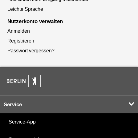
Leichte Sprache
Nutzerkonto verwalten
Anmelden
Registrieren
Passwort vergessen?
Service
Service-App