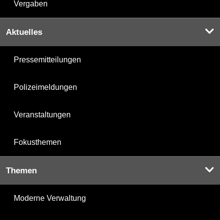
Vergaben
Aktuelles
Pressemitteilungen
Polizeimeldungen
Veranstaltungen
Fokusthemen
Themen
Moderne Verwaltung