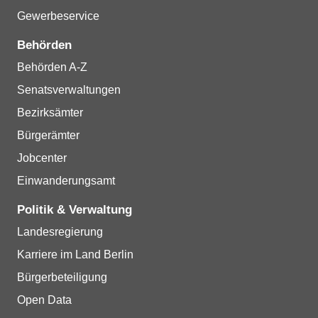
Gewerbeservice
Behörden
Behörden A-Z
Senatsverwaltungen
Bezirksämter
Bürgerämter
Jobcenter
Einwanderungsamt
Politik & Verwaltung
Landesregierung
Karriere im Land Berlin
Bürgerbeteiligung
Open Data