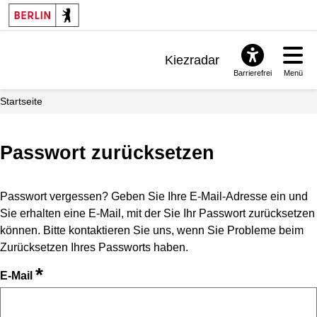
Kiezradar
Barrierefrei
Menü
Benachrichtigungen
Startseite
FAQ & Support
Passwort zurücksetzen
Passwort vergessen? Geben Sie Ihre E-Mail-Adresse ein und
Sie erhalten eine E-Mail, mit der Sie Ihr Passwort zurücksetzen
können. Bitte kontaktieren Sie uns, wenn Sie Probleme beim
Zurücksetzen Ihres Passworts haben.
*
E-Mail