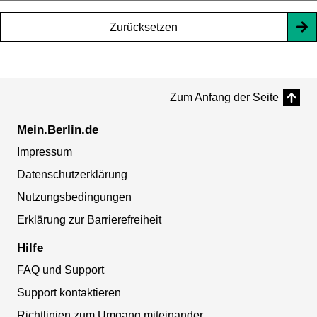
Zurücksetzen
Zum Anfang der Seite
Mein.Berlin.de
Impressum
Datenschutzerklärung
Nutzungsbedingungen
Erklärung zur Barrierefreiheit
Hilfe
FAQ und Support
Support kontaktieren
Richtlinien zum Umgang miteinander