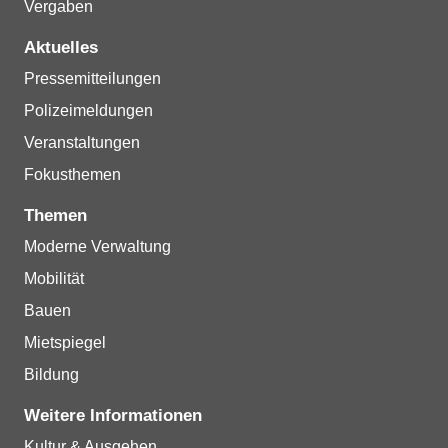
Vergaben
Aktuelles
Pressemitteilungen
Polizeimeldungen
Veranstaltungen
Fokusthemen
Themen
Moderne Verwaltung
Mobilität
Bauen
Mietspiegel
Bildung
Weitere Informationen
Kultur & Ausgehen