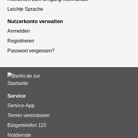
Leichte Sprache
Nutzerkonto verwalten
Anmelden
Registrieren
Passwort vergessen?
Service
Service-App
Termin vereinbaren
Bürgertelefon 115
Notdienste