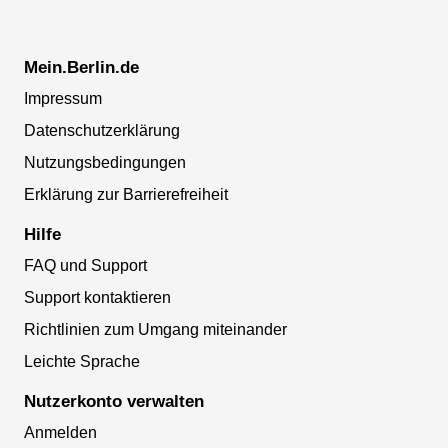
Mein.Berlin.de
Impressum
Datenschutzerklärung
Nutzungsbedingungen
Erklärung zur Barrierefreiheit
Hilfe
FAQ und Support
Support kontaktieren
Richtlinien zum Umgang miteinander
Leichte Sprache
Nutzerkonto verwalten
Anmelden