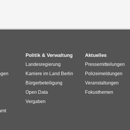
Politik & Verwaltung
Aktuelles
Landesregierung
Pressemitteilungen
ngen
Karriere im Land Berlin
Polizeimeldungen
Bürgerbeteiligung
Veranstaltungen
Open Data
Fokusthemen
Vergaben
amt