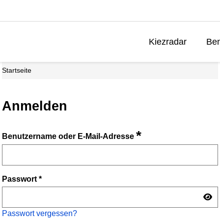
Kiezradar
Ben
Startseite
Anmelden
*
Benutzername oder E-Mail-Adresse
Passwort
*
Passwort vergessen?