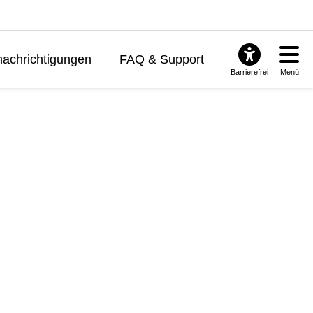
achrichtigungen
FAQ & Support
Barrierefrei
Menü