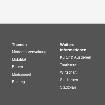
Themen
Weitere
Informationen
Moderne Verwaltung
Kultur & Ausgehen
Mobilität
Tourismus
Bauen
Wirtschaft
Mietspiegel
Stadtleben
Bildung
Stadtplan