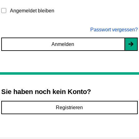
Angemeldet bleiben
Passwort vergessen?
Anmelden
Sie haben noch kein Konto?
Registrieren