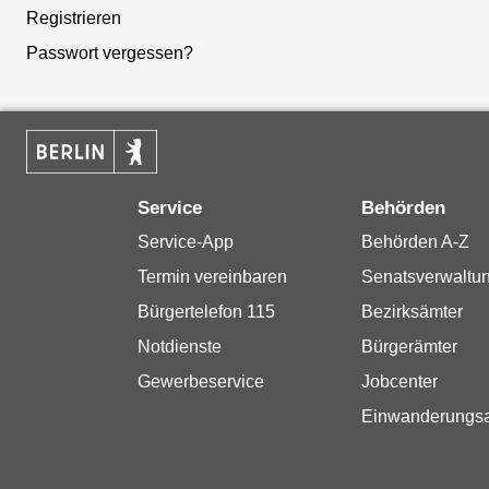
Registrieren
Passwort vergessen?
Service
Behörden
Service-App
Behörden A-Z
Termin vereinbaren
Senatsverwaltu
Bürgertelefon 115
Bezirksämter
Notdienste
Bürgerämter
Gewerbeservice
Jobcenter
Einwanderungs