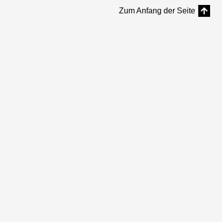
Zum Anfang der Seite