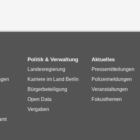
Politik & Verwaltung
Aktuelles
Landesregierung
Pressemitteilungen
ngen
Karriere im Land Berlin
Polizeimeldungen
Bürgerbeteiligung
Veranstaltungen
Open Data
Fokusthemen
Vergaben
amt