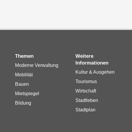
Themen
Weitere
Informationen
Moderne Verwaltung
Kultur & Ausgehen
Mobilität
Tourismus
Bauen
Wirtschaft
Mietspiegel
Stadtleben
Bildung
Stadtplan