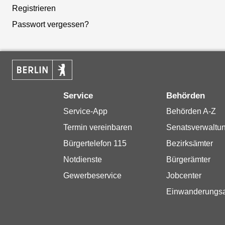
Registrieren
Passwort vergessen?
Service
Behörden
Service-App
Behörden A-Z
Termin vereinbaren
Senatsverwaltu
Bürgertelefon 115
Bezirksämter
Notdienste
Bürgerämter
Gewerbeservice
Jobcenter
Einwanderungs