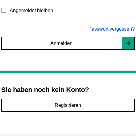
Angemeldet bleiben
Passwort vergessen?
Anmelden
Sie haben noch kein Konto?
Registrieren