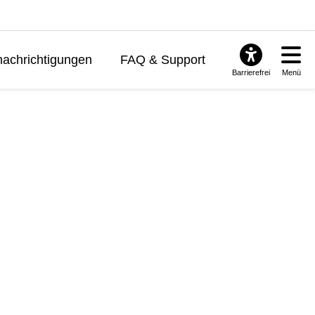
achrichtigungen
FAQ & Support
Barrierefrei
Menü