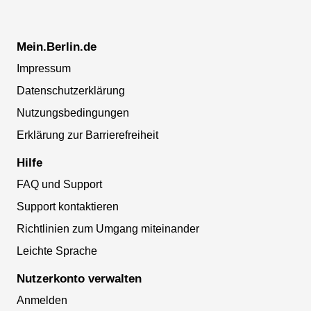
Mein.Berlin.de
Impressum
Datenschutzerklärung
Nutzungsbedingungen
Erklärung zur Barrierefreiheit
Hilfe
FAQ und Support
Support kontaktieren
Richtlinien zum Umgang miteinander
Leichte Sprache
Nutzerkonto verwalten
Anmelden