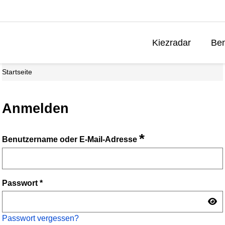
Kiezradar
Ben
Startseite
Anmelden
*
Benutzername oder E-Mail-Adresse
Passwort
*
Passwort vergessen?