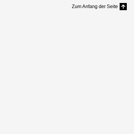
Zum Anfang der Seite