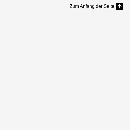
Zum Anfang der Seite