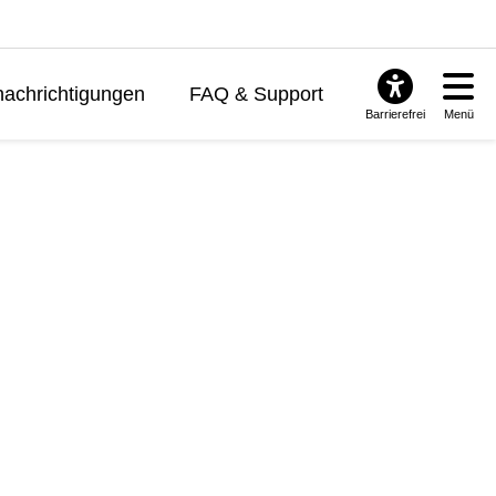
achrichtigungen
FAQ & Support
Barrierefrei
Menü