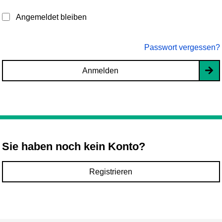
Angemeldet bleiben
Passwort vergessen?
Anmelden
Sie haben noch kein Konto?
Registrieren