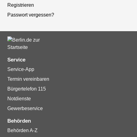
Registrieren
Passwort vergessen?
Service
Service-App
Termin vereinbaren
Bürgertelefon 115
Notdienste
Gewerbeservice
Behörden
Behörden A-Z