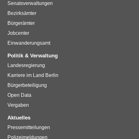
Senatsverwaltungen
Bezirksämter
Bürgerämter
Jobcenter
Einwanderungsamt
Politik & Verwaltung
Landesregierung
Karriere im Land Berlin
Bürgerbeteiligung
Open Data
Vergaben
Aktuelles
Pressemitteilungen
Polizeimeldungen