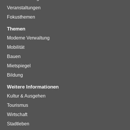
Veranstaltungen
Fokusthemen
Themen
Moderne Verwaltung
Mobilität
Bauen
Mietspiegel
Bildung
Weitere Informationen
Kultur & Ausgehen
Tourismus
Wirtschaft
Stadtleben