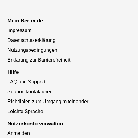
Mein.Berlin.de
Impressum
Datenschutzerklärung
Nutzungsbedingungen
Erklärung zur Barrierefreiheit
Hilfe
FAQ und Support
Support kontaktieren
Richtlinien zum Umgang miteinander
Leichte Sprache
Nutzerkonto verwalten
Anmelden