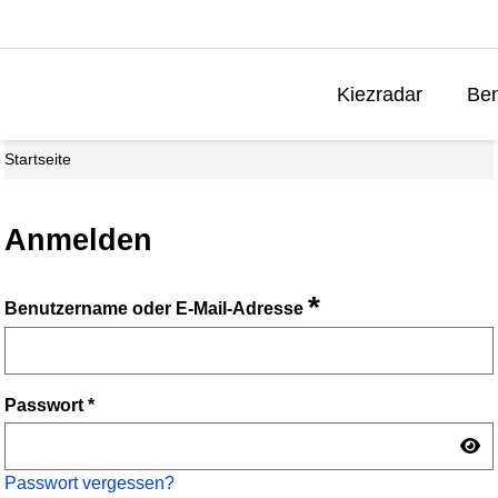
Kiezradar
Ben
Startseite
Anmelden
*
Benutzername oder E-Mail-Adresse
Passwort
*
Passwort vergessen?