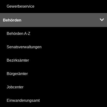
Gewerbeservice
Behörden
Behörden A-Z
Senatsverwaltungen
Bezirksämter
Bürgerämter
Jobcenter
Einwanderungsamt