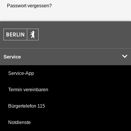
Passwort vergessen?
Service
Service-App
Termin vereinbaren
Bürgertelefon 115
Notdienste