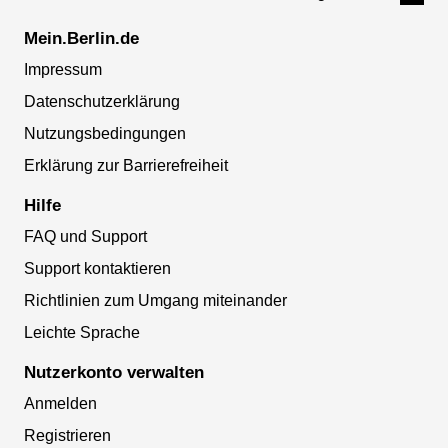
Mein.Berlin.de
Impressum
Datenschutzerklärung
Nutzungsbedingungen
Erklärung zur Barrierefreiheit
Hilfe
FAQ und Support
Support kontaktieren
Richtlinien zum Umgang miteinander
Leichte Sprache
Nutzerkonto verwalten
Anmelden
Registrieren