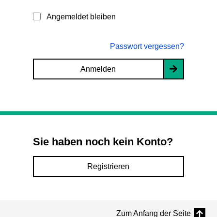
Angemeldet bleiben
Passwort vergessen?
Anmelden
Sie haben noch kein Konto?
Registrieren
Zum Anfang der Seite