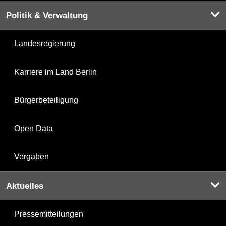
Politik & Verwaltung
Landesregierung
Karriere im Land Berlin
Bürgerbeteiligung
Open Data
Vergaben
Aktuelles
Pressemitteilungen