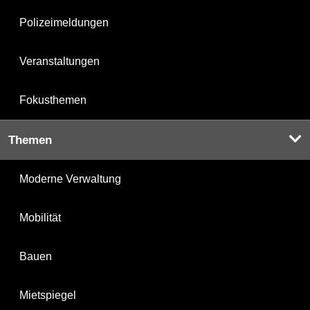
Polizeimeldungen
Veranstaltungen
Fokusthemen
Themen
Moderne Verwaltung
Mobilität
Bauen
Mietspiegel