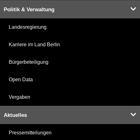
Politik & Verwaltung
Landesregierung
Karriere im Land Berlin
Bürgerbeteiligung
Open Data
Vergaben
Aktuelles
Pressemitteilungen