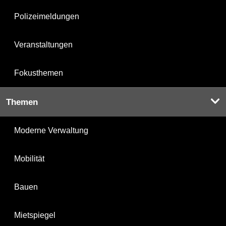
Polizeimeldungen
Veranstaltungen
Fokusthemen
Themen
Moderne Verwaltung
Mobilität
Bauen
Mietspiegel