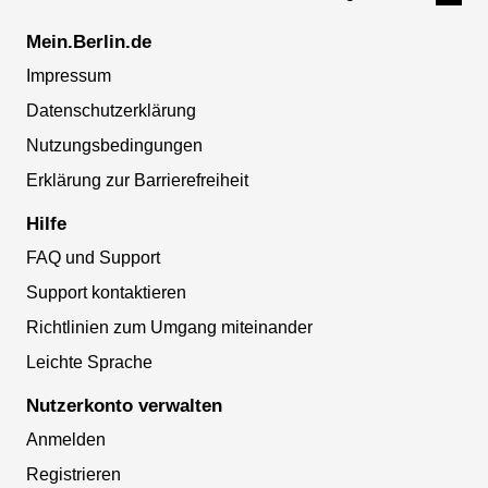
Mein.Berlin.de
Impressum
Datenschutzerklärung
Nutzungsbedingungen
Erklärung zur Barrierefreiheit
Hilfe
FAQ und Support
Support kontaktieren
Richtlinien zum Umgang miteinander
Leichte Sprache
Nutzerkonto verwalten
Anmelden
Registrieren