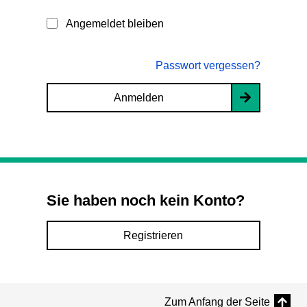
Angemeldet bleiben
Passwort vergessen?
Anmelden
Sie haben noch kein Konto?
Registrieren
Zum Anfang der Seite