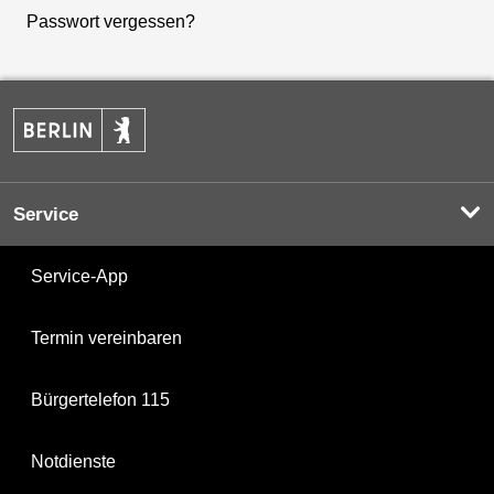
Passwort vergessen?
Service
Service-App
Termin vereinbaren
Bürgertelefon 115
Notdienste