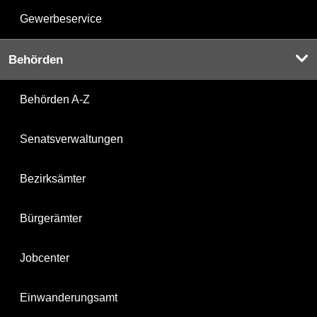
Gewerbeservice
Behörden
Behörden A-Z
Senatsverwaltungen
Bezirksämter
Bürgerämter
Jobcenter
Einwanderungsamt